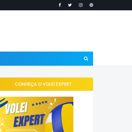
CONHEÇA O VOLEI EXPERT