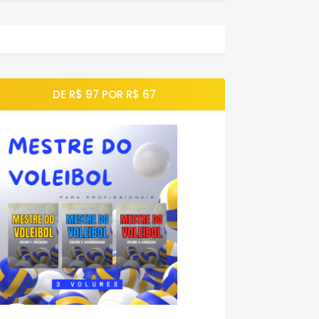
DE R$ 97 POR R$ 67