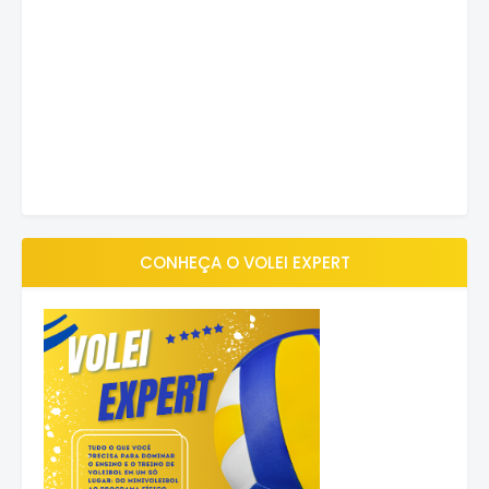
CONHEÇA O VOLEI EXPERT