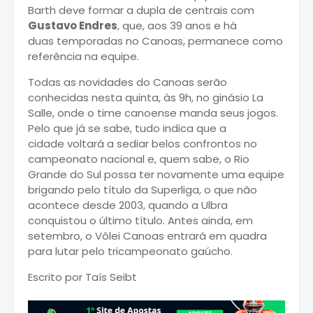
Barth deve formar a dupla de centrais com
Gustavo Endres
, que, aos 39 anos e há
duas temporadas no Canoas, permanece como
referência na equipe.
Todas as novidades do Canoas serão
conhecidas nesta quinta, às 9h, no ginásio La
Salle, onde o time canoense manda seus jogos.
Pelo que já se sabe, tudo indica que a
cidade voltará a sediar belos confrontos no
campeonato nacional e, quem sabe, o Rio
Grande do Sul possa ter novamente uma equipe
brigando pelo título da Superliga, o que não
acontece desde 2003, quando a Ulbra
conquistou o último título. Antes ainda, em
setembro, o Vôlei Canoas entrará em quadra
para lutar pelo tricampeonato gaúcho.
Escrito por Taís Seibt