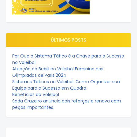
ÚLTIMOS POSTS
Por Que o Sistema Tático é a Chave para o Sucesso
no Voleibol
Atuação do Brasil no Voleibol Feminino nas
Olimpíadas de Paris 2024
Sistemas Táticos no Voleibol: Como Organizar sua
Equipe para o Sucesso em Quadra
Benefícios do Voleibol
Sada Cruzeiro anuncia dois reforços e renova com
peças importantes