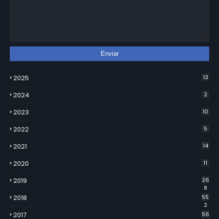
2025
13
2024
2
2023
10
2022
5
2021
14
2020
11
2019
26
8
2018
55
2
2017
56