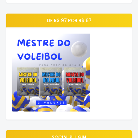
DE R$ 97 POR R$ 67
SOCIAL PLUGIN