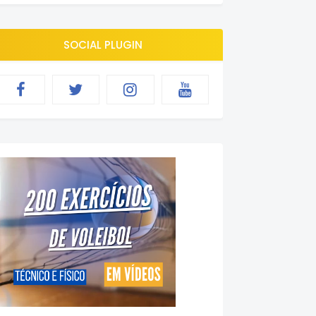
SOCIAL PLUGIN