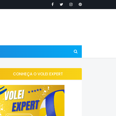
CONHEÇA O VOLEI EXPERT