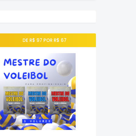
DE R$ 97 POR R$ 67