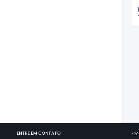
ENTRE EM CONTATO
20