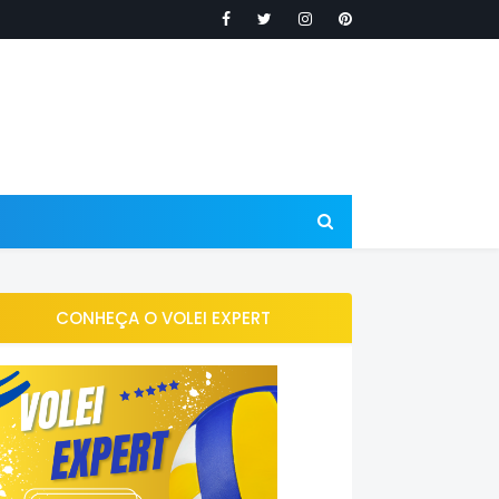
CONHEÇA O VOLEI EXPERT