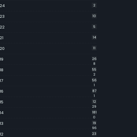
24
2
23
10
22
5
21
14
20
11
19
26
8
18
55
2
17
56
1
16
87
1
15
12
29
14
181
0
13
19
96
12
23