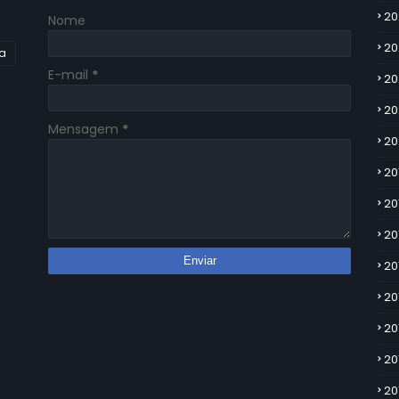
20
Nome
20
ia
E-mail
*
20
20
Mensagem
*
20
20
20
20
20
20
20
20
20