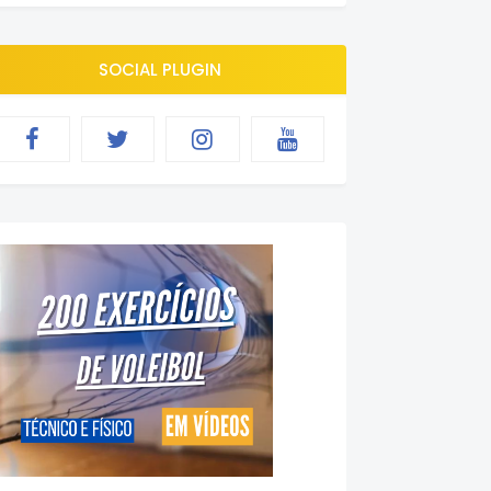
SOCIAL PLUGIN