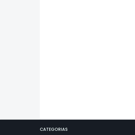
CATEGORIAS