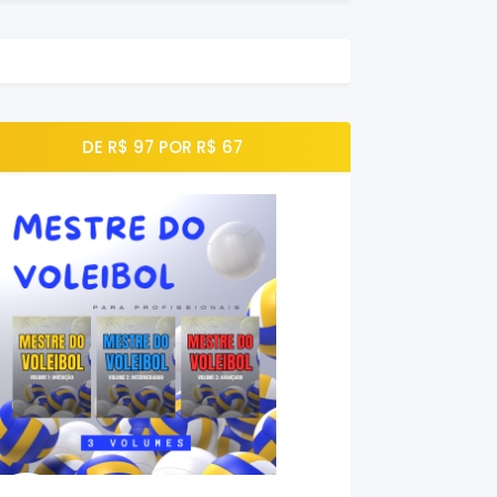
DE R$ 97 POR R$ 67