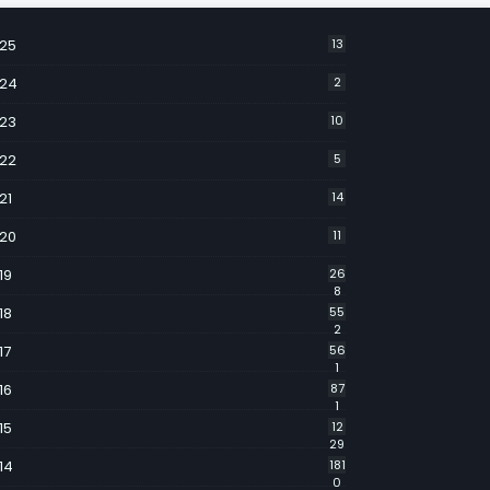
25
13
24
2
23
10
22
5
21
14
20
11
19
26
8
18
55
2
17
56
1
16
87
1
15
12
29
14
181
0