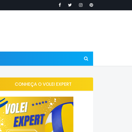
CONHEÇA O VOLEI EXPERT