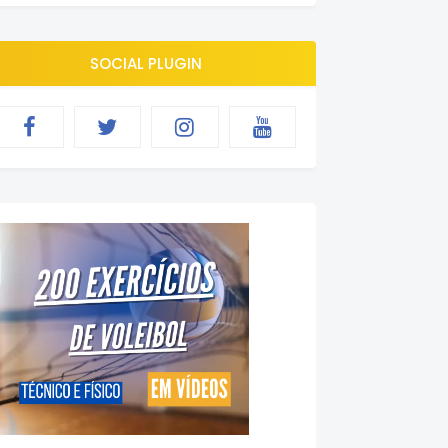
SOCIAL PLUGIN