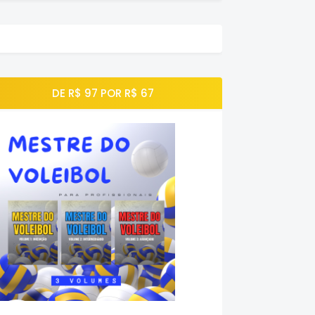
DE R$ 97 POR R$ 67