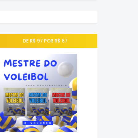
DE R$ 97 POR R$ 67