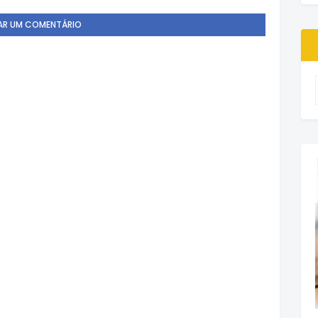
AR UM COMENTÁRIO