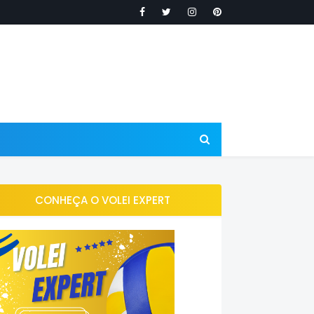
CONHEÇA O VOLEI EXPERT