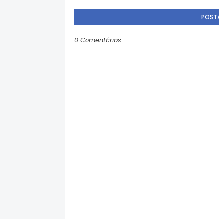
POST
0 Comentários