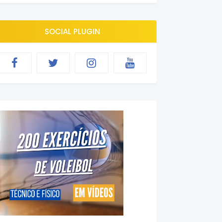
SOCIAL PLUGIN