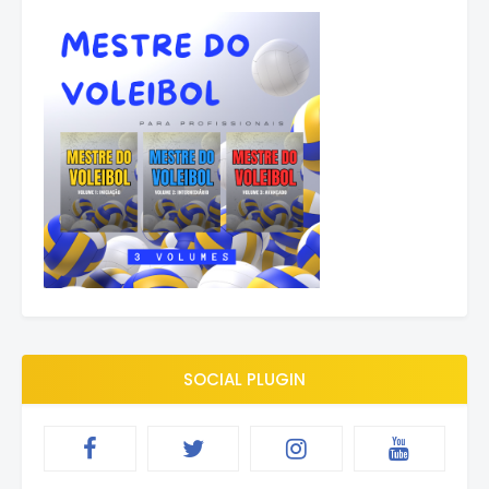
SOCIAL PLUGIN