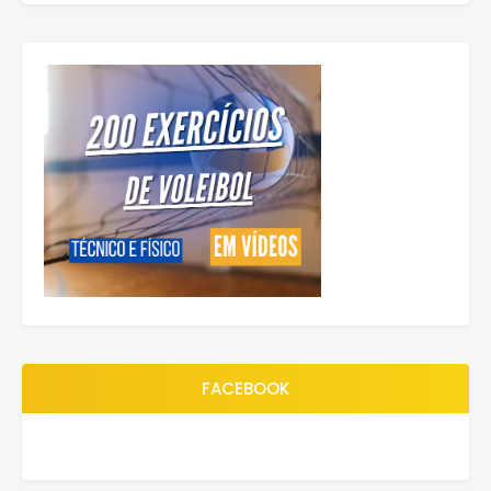
FACEBOOK