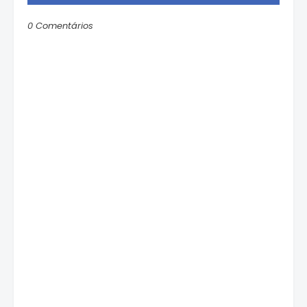
0 Comentários