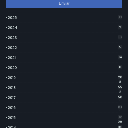
2025
13
2024
2
2023
10
2022
5
2021
14
2020
11
2019
26
8
2018
55
2
2017
56
1
2016
87
1
2015
12
29
2014
181