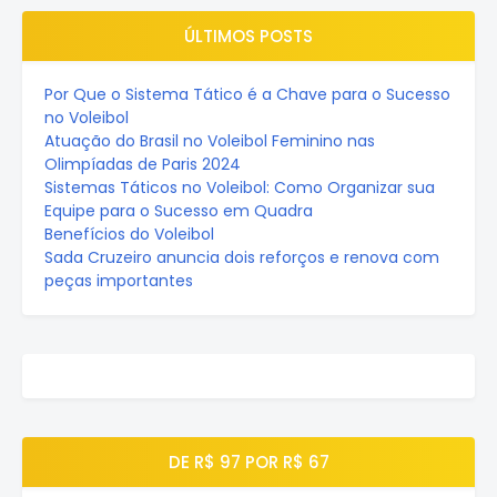
ÚLTIMOS POSTS
Por Que o Sistema Tático é a Chave para o Sucesso
no Voleibol
Atuação do Brasil no Voleibol Feminino nas
Olimpíadas de Paris 2024
Sistemas Táticos no Voleibol: Como Organizar sua
Equipe para o Sucesso em Quadra
Benefícios do Voleibol
Sada Cruzeiro anuncia dois reforços e renova com
peças importantes
DE R$ 97 POR R$ 67