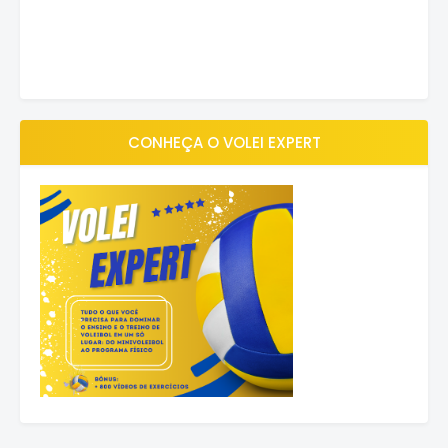
CONHEÇA O VOLEI EXPERT