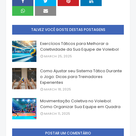
TALVEZ VOCÊ GOSTE DESTAS POSTAGENS
Exercícios Táticos para Melhorar a
Coletividade da Sua Equipe de Voleibol
MARCH 25, 2025
Como Ajustar seu Sistema Tático Durante
o Jogo: Dicas para Treinadores
Experientes
MARCH 18, 2025
Movimentação Coletiva no Voleibol:
Como Organizar Sua Equipe em Quadra
MARCH 11, 2025
POSTAR UM COMENTÁRIO