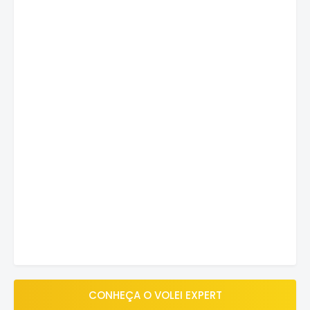
CONHEÇA O VOLEI EXPERT