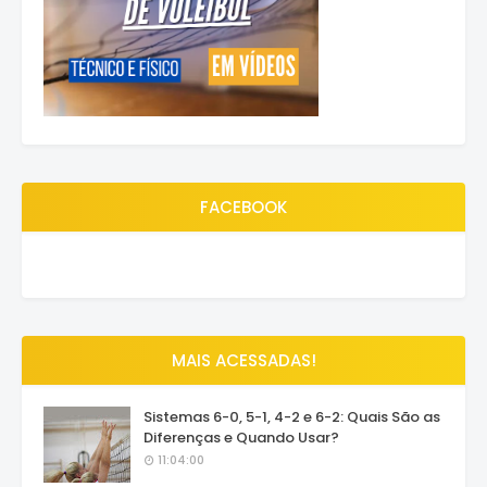
FACEBOOK
MAIS ACESSADAS!
Sistemas 6-0, 5-1, 4-2 e 6-2: Quais São as
Diferenças e Quando Usar?
11:04:00