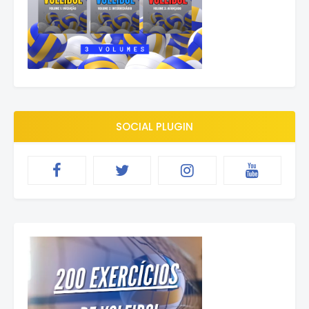
SOCIAL PLUGIN