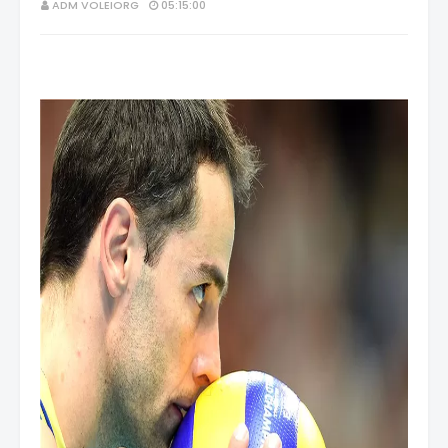
ADM VOLEIORG
05:15:00