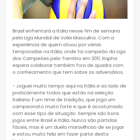
Brasil enfrentará a Italia nesse fim de semana
pela Liga Mundial de Volei Masculino. Com a
experiência de quem atuou por várias
temporadas na Itália, onde foi campeão da Liga
dos Campeões pelo Trentino em 2011, Rapha
espera colaborar também fora de quadra com
o conhecimento que tem sobre os adversários.
- Joguei muito tempo aqui na Itália e ao lado de
praticamente todos que estão na seleção
italiana. É um time de tradição, que joga um
campeonato muito forte e que é acostumado
com esse tipo de situação. Sempre são bons
jogos entre Brasil e Itália. Nunca são partidas
fáceis, mas é um duelo maravilhoso de se jogar
e estou muito feliz em fazer parte desta