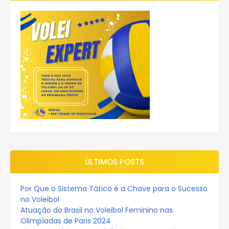
ÚLTIMOS POSTS
Por Que o Sistema Tático é a Chave para o Sucesso
no Voleibol
Atuação do Brasil no Voleibol Feminino nas
Olimpíadas de Paris 2024