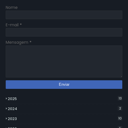
Nome
E-mail
*
Mensagem
*
2025
13
2024
2
2023
10