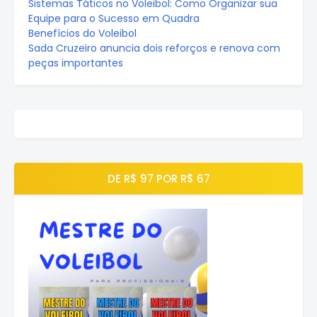
Sistemas Táticos no Voleibol: Como Organizar sua
Equipe para o Sucesso em Quadra
Benefícios do Voleibol
Sada Cruzeiro anuncia dois reforços e renova com
peças importantes
DE R$ 97 POR R$ 67