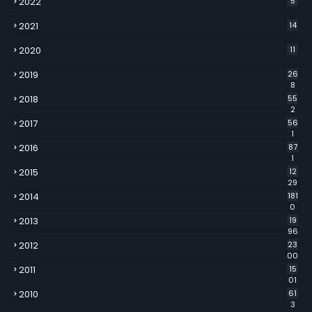
2022
5
2021
14
2020
11
2019
26
8
2018
55
2
2017
56
1
2016
87
1
2015
12
29
2014
181
0
2013
19
96
2012
23
00
2011
15
01
2010
61
3