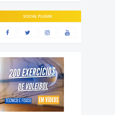
SOCIAL PLUGIN