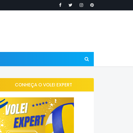
CONHEÇA O VOLEI EXPERT