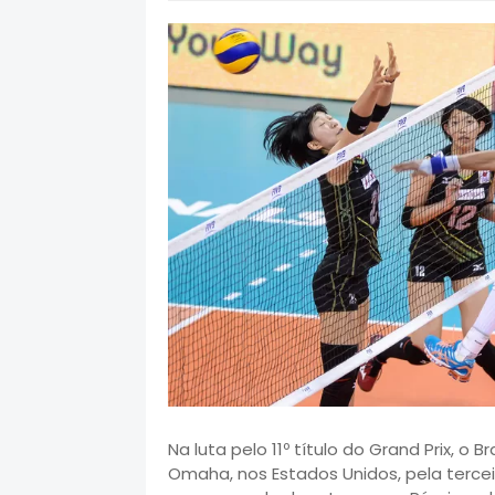
Na luta pelo 11º título do Grand Prix, o
Omaha, nos Estados Unidos, pela tercei