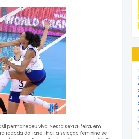
 Brasil permaneceu vivo. Nesta sexta-feira, em
ra rodada da Fase Final, a seleção feminina se