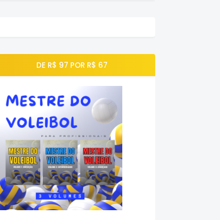
DE R$ 97 POR R$ 67