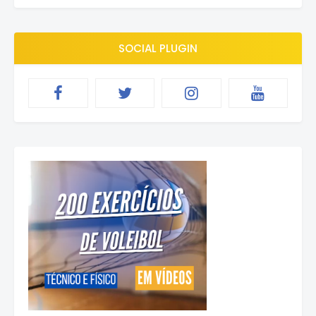
SOCIAL PLUGIN