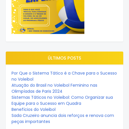
ÚLTIMOS POSTS
Por Que o Sistema Tático é a Chave para o Sucesso
no Voleibol
Atuação do Brasil no Voleibol Feminino nas
Olimpíadas de Paris 2024
Sistemas Táticos no Voleibol: Como Organizar sua
Equipe para o Sucesso em Quadra
Benefícios do Voleibol
Sada Cruzeiro anuncia dois reforços e renova com
peças importantes