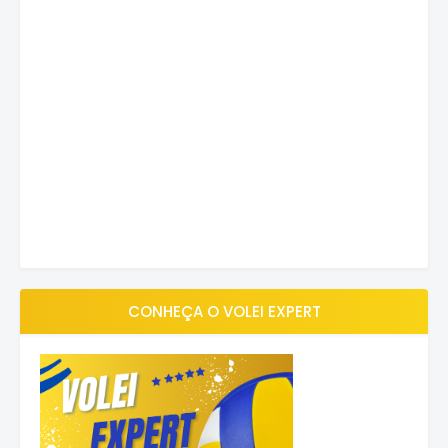
CONHEÇA O VOLEI EXPERT