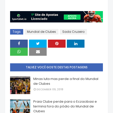
Tags
Mundial de Clubes
Sada Cruzeiro
TALVEZ VOCÊ GOSTE DESTAS POSTAGENS
Minas luta mas perde a final do Mundial
de Clubes
DECEMBER 09, 2018
Praia Clube perde para o Eczacibasi e
termina fora do pódio do Mundial de
Clubes