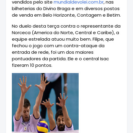
vendidos pelo site
mundialdevolei.com.br
, nas
bilheterias do Divino Braga e em diversos postos
de venda em Belo Horizonte, Contagem e Betim.
No duelo desta terça contra o representante da
Norceca (America do Norte, Central e Caribe), a
equipe estrelada atuou muito bem. Filipe, que
fechou o jogo com um contra-ataque da
entrada de rede, foi um dos maiores
pontuadores da partida. Ele e o central Isac
fizeram 10 pontos.