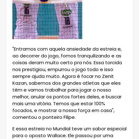
"Entramos com aquela ansiedade da estreia e,
ao decorrer do jogo, fomos tranquilizando e as
coisas deram muito certo pra nós. Essa torcida
nos prestigiou, empurrou o jogo todo e isso
sempre ajuda muito. Agora é focar no Zenit
Kazan, sabemos dos grandes atletas que eles
têm e vamos trabalhar para jogar o nosso
melhor, anular os pontos fortes deles, e buscar
mais uma vitória. Temos que estar 100%
focados, e mostrar a nossa força em casa",
comentou o ponteiro Filipe.
E essa estreia no Mundial teve um sabor especial
para o oposto Wallace. Ele passou por uma