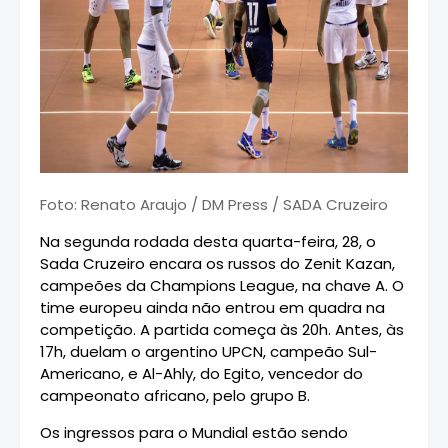
Foto: Renato Araujo / DM Press / SADA Cruzeiro
Na segunda rodada desta quarta-feira, 28, o
Sada Cruzeiro encara os russos do Zenit Kazan,
campeões da Champions League, na chave A. O
time europeu ainda não entrou em quadra na
competição. A partida começa às 20h. Antes, às
17h, duelam o argentino UPCN, campeão Sul-
Americano, e Al-Ahly, do Egito, vencedor do
campeonato africano, pelo grupo B.
Os ingressos para o Mundial estão sendo