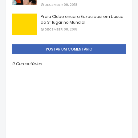
DECEMBER 09, 2018
Praia Clube encara Eczacibasi em busca
do 3º lugar no Mundial
DECEMBER 08, 2018
POSTAR UM COMENTÁRIO
0 Comentários