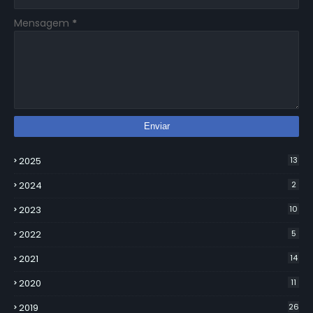
Mensagem
*
2025
13
2024
2
2023
10
2022
5
2021
14
2020
11
2019
26