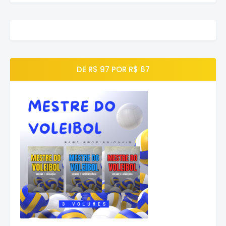
DE R$ 97 POR R$ 67