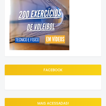
FACEBOOK
MAIS ACESSADAS!