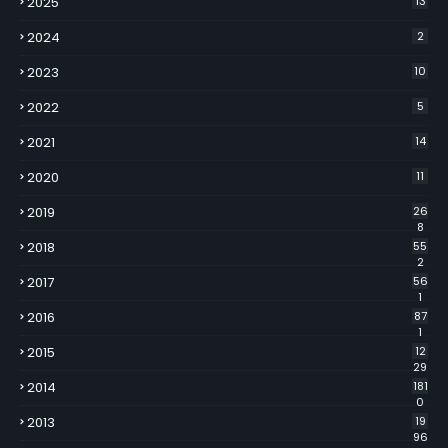
2025
13
2024
2
2023
10
2022
5
2021
14
2020
11
2019
26
8
2018
55
2
2017
56
1
2016
87
1
2015
12
29
2014
181
0
2013
19
96