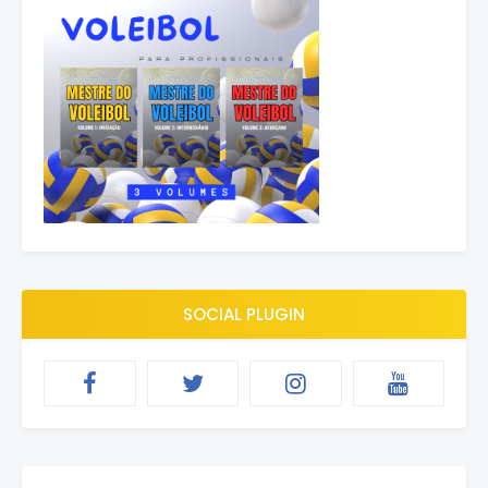
SOCIAL PLUGIN