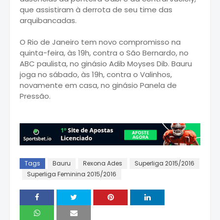
que assistiram à derrota de seu time das
arquibancadas.
O Rio de Janeiro tem novo compromisso na
quinta-feira, às 19h, contra o São Bernardo, no
ABC paulista, no ginásio Adib Moyses Dib. Bauru
joga no sábado, às 19h, contra o Valinhos,
novamente em casa, no ginásio Panela de
Pressão.
Tags
Bauru
Rexona Ades
Superliga 2015/2016
Superliga Feminina 2015/2016