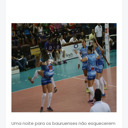
Uma noite para os bauruenses não esquecerem