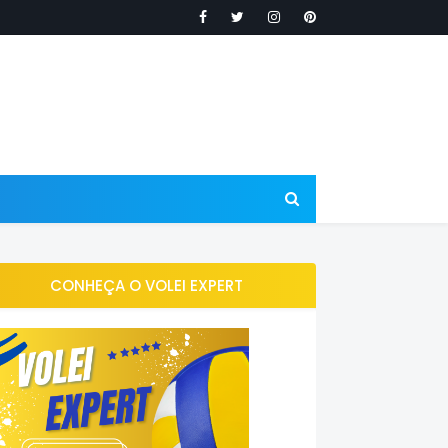
CONHEÇA O VOLEI EXPERT