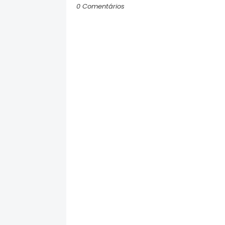
0 Comentários