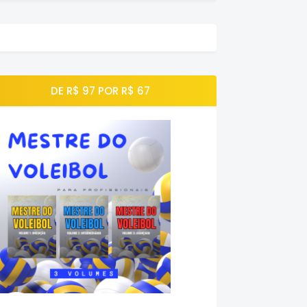
DE R$ 97 POR R$ 67