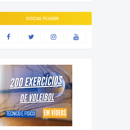
SOCIAL PLUGIN