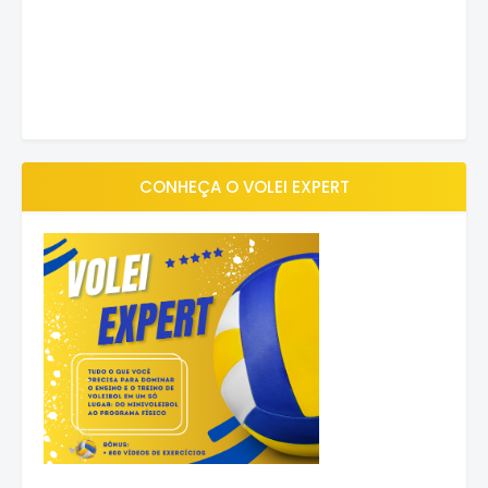
CONHEÇA O VOLEI EXPERT