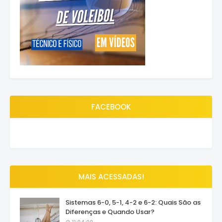
FACEBOOK
MAIS ACESSADAS!
Sistemas 6-0, 5-1, 4-2 e 6-2: Quais São as
Diferenças e Quando Usar?