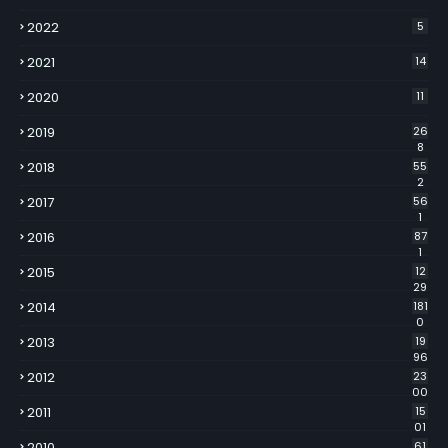
2022
5
2021
14
2020
11
2019
26
8
2018
55
2
2017
56
1
2016
87
1
2015
12
29
2014
181
0
2013
19
96
2012
23
00
2011
15
01
2010
61