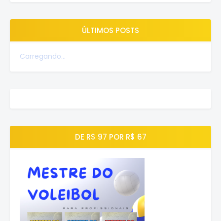
ÚLTIMOS POSTS
Carregando...
DE R$ 97 POR R$ 67