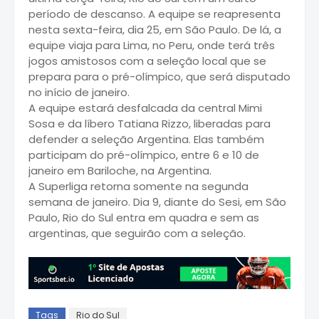
período de descanso. A equipe se reapresenta
nesta sexta-feira, dia 25, em São Paulo. De lá, a
equipe viaja para Lima, no Peru, onde terá três
jogos amistosos com a seleção local que se
prepara para o pré-olímpico, que será disputado
no início de janeiro.
A equipe estará desfalcada da central Mimi
Sosa e da líbero Tatiana Rizzo, liberadas para
defender a seleção Argentina. Elas também
participam do pré-olímpico, entre 6 e 10 de
janeiro em Bariloche, na Argentina.
A Superliga retorna somente na segunda
semana de janeiro. Dia 9, diante do Sesi, em São
Paulo, Rio do Sul entra em quadra e sem as
argentinas, que seguirão com a seleção.
Tags
Rio do Sul