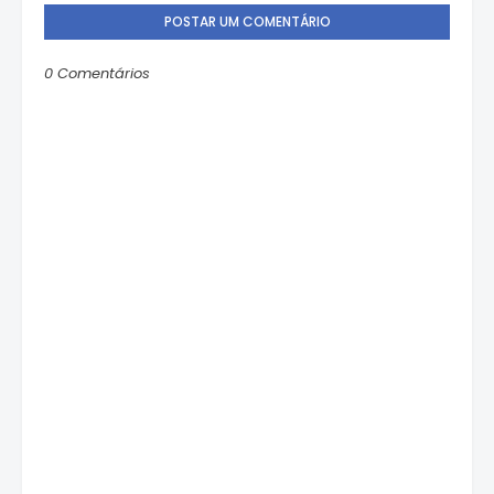
POSTAR UM COMENTÁRIO
0 Comentários