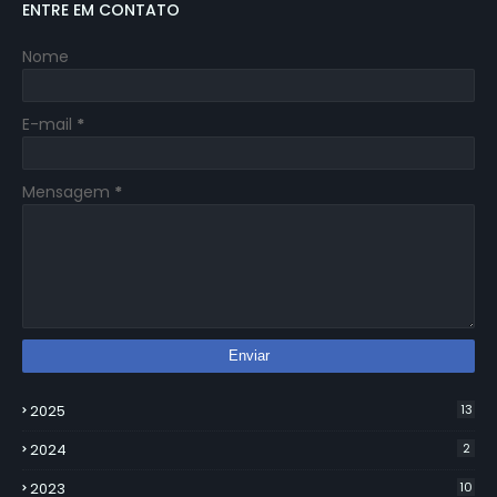
ENTRE EM CONTATO
Nome
E-mail
*
Mensagem
*
2025
13
2024
2
2023
10