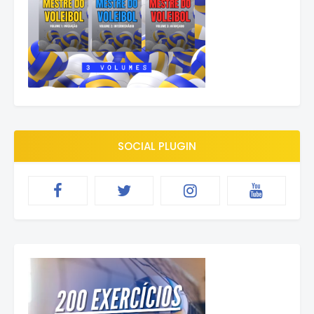
SOCIAL PLUGIN