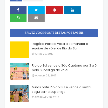
TALVEZ VOCÊ GOSTE DESTAS POSTAGENS
Rogério Portela volta a comandar a
equipe de vôlei de Rio do Sul
APRIL 20, 2017
Rio do Sul vence o São Caetano por 3 a 0
pela Superliga de vôlei
MARCH 08, 2017
Minas bate Rio do Sul e vence a sexta
seguida na Superliga
FEBRUARY 10, 2017