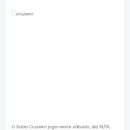
O Sada Cruzeiro joga neste sábado, dia 16/01,