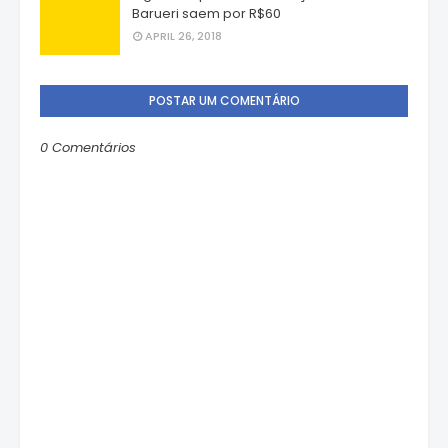
Barueri saem por R$60
APRIL 26, 2018
POSTAR UM COMENTÁRIO
0 Comentários