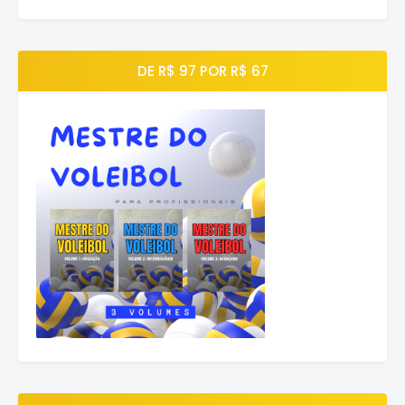
DE R$ 97 POR R$ 67