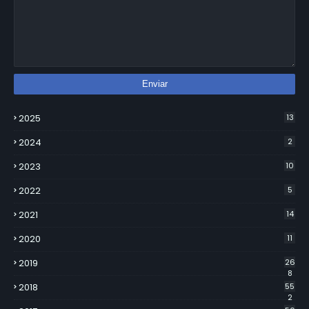
2025
13
2024
2
2023
10
2022
5
2021
14
2020
11
2019
26
8
2018
55
2