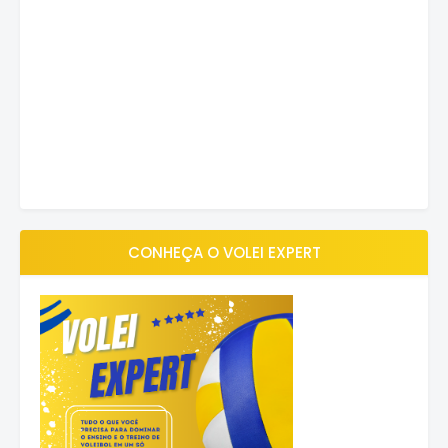
CONHEÇA O VOLEI EXPERT