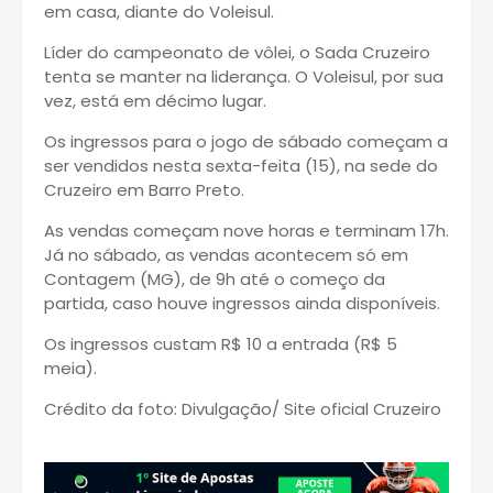
em casa, diante do Voleisul.
Líder do campeonato de vôlei, o Sada Cruzeiro
tenta se manter na liderança. O Voleisul, por sua
vez, está em décimo lugar.
Os ingressos para o jogo de sábado começam a
ser vendidos nesta sexta-feita (15), na sede do
Cruzeiro em Barro Preto.
As vendas começam nove horas e terminam 17h.
Já no sábado, as vendas acontecem só em
Contagem (MG), de 9h até o começo da
partida, caso houve ingressos ainda disponíveis.
Os ingressos custam R$ 10 a entrada (R$ 5
meia).
Crédito da foto: Divulgação/ Site oficial Cruzeiro