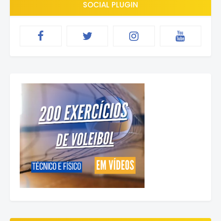
SOCIAL PLUGIN