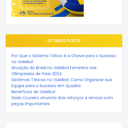
ÚLTIMOS POSTS
Por Que o Sistema Tático é a Chave para o Sucesso
no Voleibol
Atuação do Brasil no Voleibol Feminino nas
Olimpíadas de Paris 2024
Sistemas Táticos no Voleibol: Como Organizar sua
Equipe para o Sucesso em Quadra
Benefícios do Voleibol
Sada Cruzeiro anuncia dois reforços e renova com
peças importantes