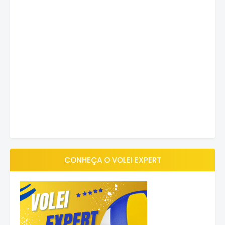
CONHEÇA O VOLEI EXPERT