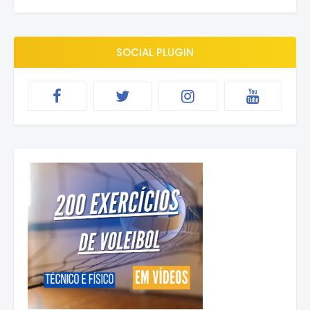
SOCIAL PLUGIN