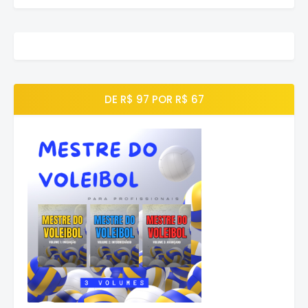
DE R$ 97 POR R$ 67