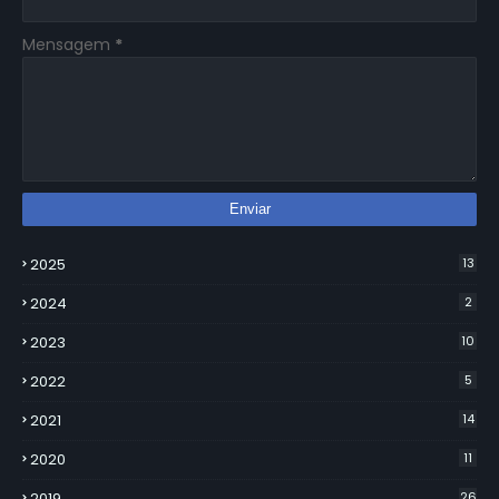
Mensagem
*
2025
13
2024
2
2023
10
2022
5
2021
14
2020
11
2019
26