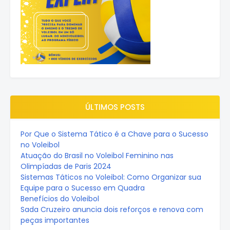
ÚLTIMOS POSTS
Por Que o Sistema Tático é a Chave para o Sucesso
no Voleibol
Atuação do Brasil no Voleibol Feminino nas
Olimpíadas de Paris 2024
Sistemas Táticos no Voleibol: Como Organizar sua
Equipe para o Sucesso em Quadra
Benefícios do Voleibol
Sada Cruzeiro anuncia dois reforços e renova com
peças importantes