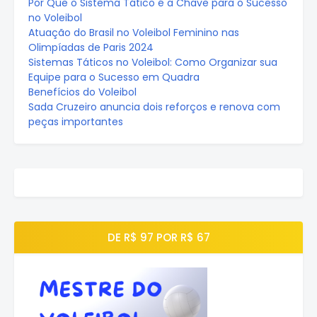
Por Que o Sistema Tático é a Chave para o Sucesso
no Voleibol
Atuação do Brasil no Voleibol Feminino nas
Olimpíadas de Paris 2024
Sistemas Táticos no Voleibol: Como Organizar sua
Equipe para o Sucesso em Quadra
Benefícios do Voleibol
Sada Cruzeiro anuncia dois reforços e renova com
peças importantes
DE R$ 97 POR R$ 67