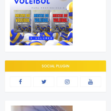
SOCIAL PLUGIN