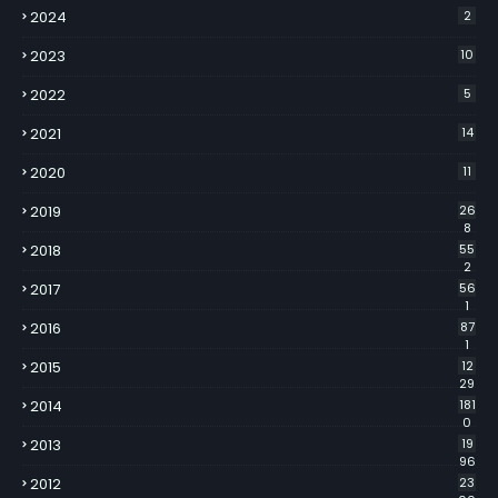
2024
2
2023
10
2022
5
2021
14
2020
11
2019
26
8
2018
55
2
2017
56
1
2016
87
1
2015
12
29
2014
181
0
2013
19
96
2012
23