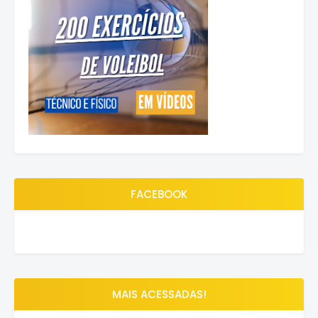
FACEBOOK
MAIS ACESSADAS!