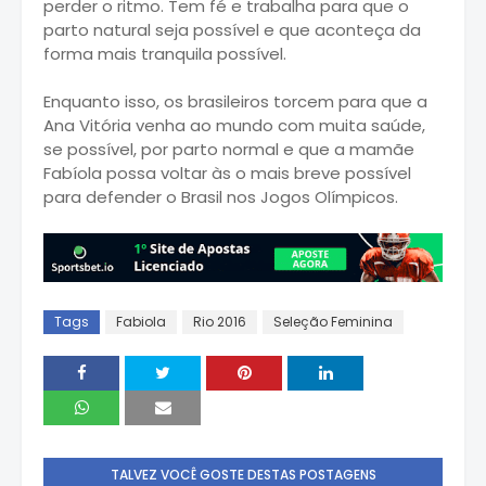
perder o ritmo. Tem fé e trabalha para que o
parto natural seja possível e que aconteça da
forma mais tranquila possível.
Enquanto isso, os brasileiros torcem para que a
Ana Vitória venha ao mundo com muita saúde,
se possível, por parto normal e que a mamãe
Fabíola possa voltar às o mais breve possível
para defender o Brasil nos Jogos Olímpicos.
Tags
Fabiola
Rio 2016
Seleção Feminina
TALVEZ VOCÊ GOSTE DESTAS POSTAGENS