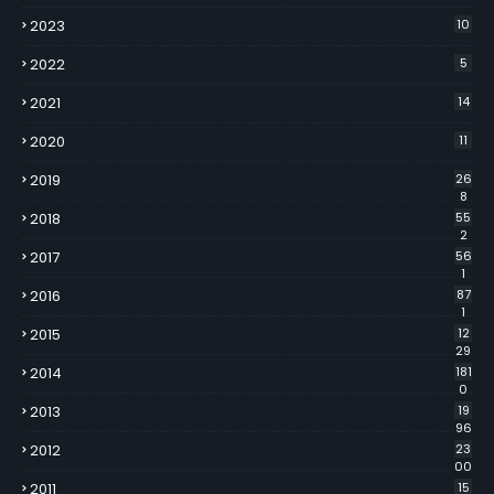
2023
10
2022
5
2021
14
2020
11
2019
26
8
2018
55
2
2017
56
1
2016
87
1
2015
12
29
2014
181
0
2013
19
96
2012
23
00
2011
15