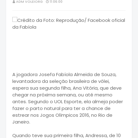
ADM VOLEIORG
11:06:00
A jogadora Josefa Fabíola Almeida de Souza,
levantadora da seleção brasileira de vôlei,
espera sua segunda filha, Ana Vitória, que deve
chegar na próxima semana, ou até mesmo
antes. Segundo o UOL Esporte, ela almeja poder
fazer o parto natural para ter a chance de
estrear nos Jogos Olímpicos 2016, no Rio de
Janeiro.
Quando teve sua primeira filha, Andressa, de 10