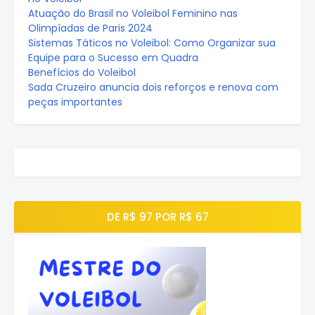
Atuação do Brasil no Voleibol Feminino nas
Olimpíadas de Paris 2024
Sistemas Táticos no Voleibol: Como Organizar sua
Equipe para o Sucesso em Quadra
Benefícios do Voleibol
Sada Cruzeiro anuncia dois reforços e renova com
peças importantes
DE R$ 97 POR R$ 67