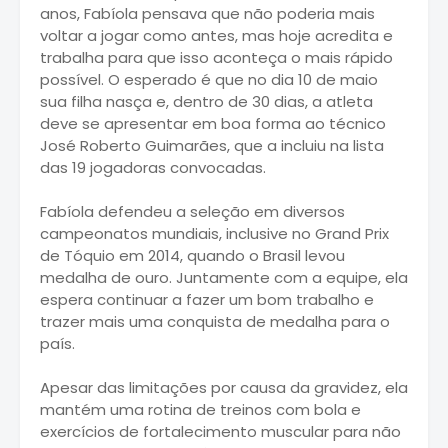
anos, Fabíola pensava que não poderia mais
voltar a jogar como antes, mas hoje acredita e
trabalha para que isso aconteça o mais rápido
possível. O esperado é que no dia 10 de maio
sua filha nasça e, dentro de 30 dias, a atleta
deve se apresentar em boa forma ao técnico
José Roberto Guimarães, que a incluiu na lista
das 19 jogadoras convocadas.
Fabíola defendeu a seleção em diversos
campeonatos mundiais, inclusive no Grand Prix
de Tóquio em 2014, quando o Brasil levou
medalha de ouro. Juntamente com a equipe, ela
espera continuar a fazer um bom trabalho e
trazer mais uma conquista de medalha para o
país.
Apesar das limitações por causa da gravidez, ela
mantém uma rotina de treinos com bola e
exercícios de fortalecimento muscular para não