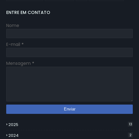
ENTRE EM CONTATO
Nome
E-mail
*
Mensagem
*
2025
13
2024
2