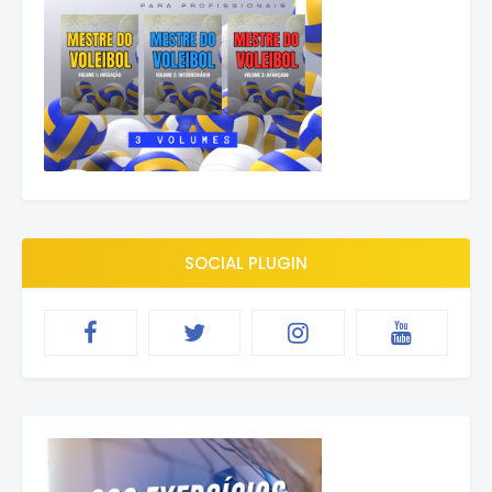
SOCIAL PLUGIN