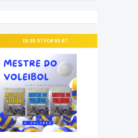
DE R$ 97 POR R$ 67