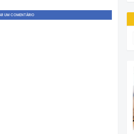
AR UM COMENTÁRIO