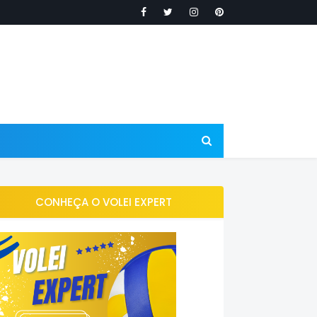
CONHEÇA O VOLEI EXPERT