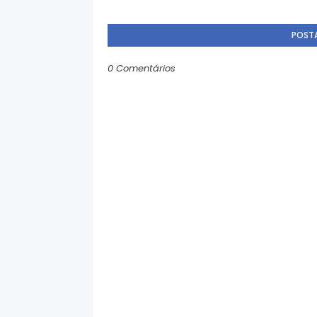
POST
0 Comentários