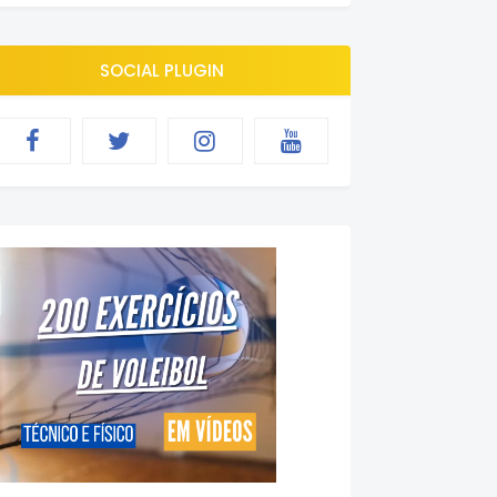
SOCIAL PLUGIN