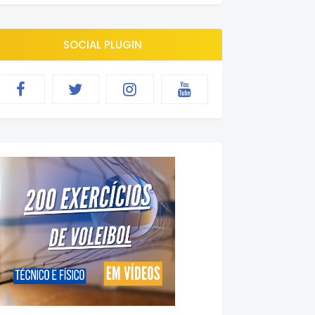
SOCIAL PLUGIN