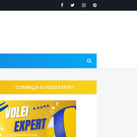
CONHEÇA O VOLEI EXPERT