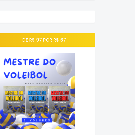
DE R$ 97 POR R$ 67