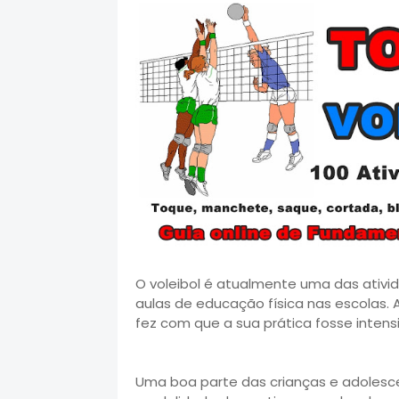
O voleibol é atualmente uma das ativi
aulas de educação física nas escolas.
fez com que a sua prática fosse intens
Uma boa parte das crianças e adolesc