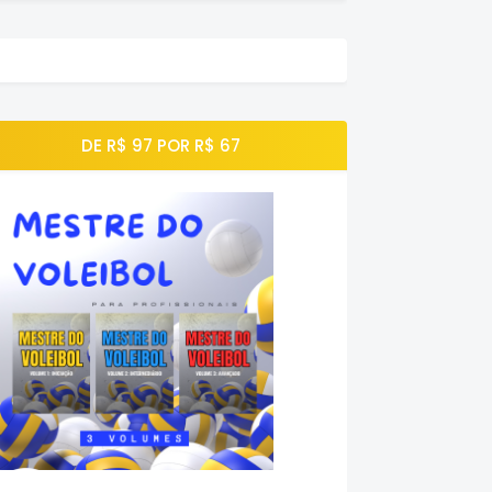
DE R$ 97 POR R$ 67