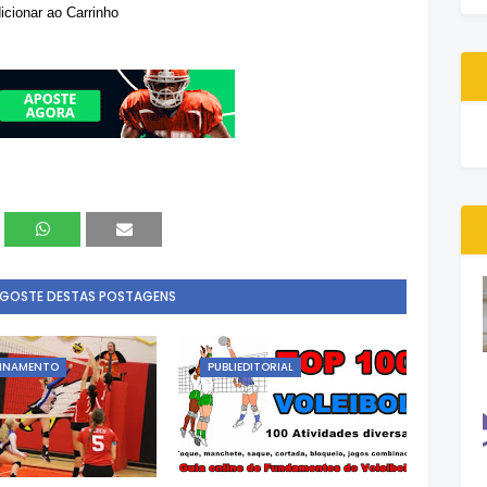
 GOSTE DESTAS POSTAGENS
EINAMENTO
PUBLIEDITORIAL