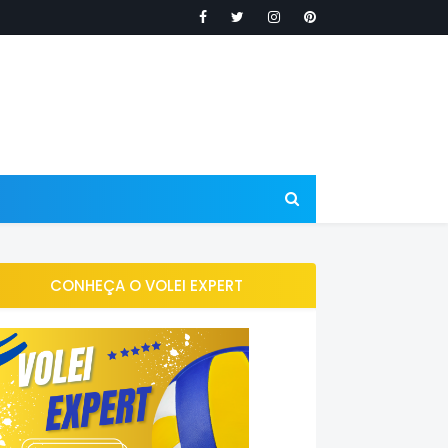
CONHEÇA O VOLEI EXPERT