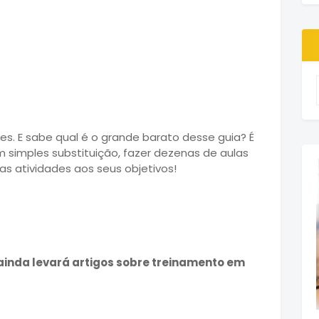
s. E sabe qual é o grande barato desse guia? É
 simples substituição, fazer dezenas de aulas
 as atividades aos seus objetivos!
ainda levará artigos sobre treinamento em