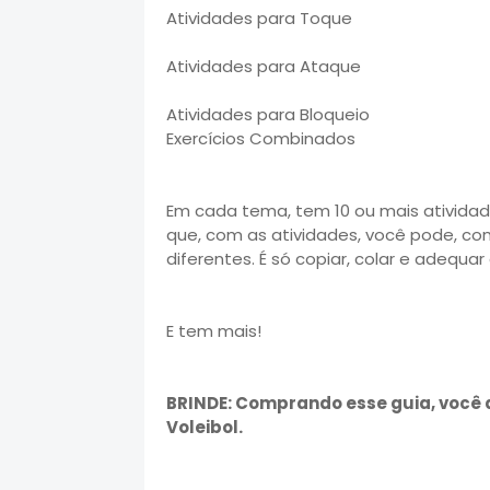
Atividades para Toque
Atividades para Ataque
Atividades para Bloqueio
Exercícios Combinados
Em cada tema, tem 10 ou mais atividade
que, com as atividades, você pode, com
diferentes. É só copiar, colar e adequar
E tem mais!
BRINDE: Comprando esse guia, você 
Voleibol.