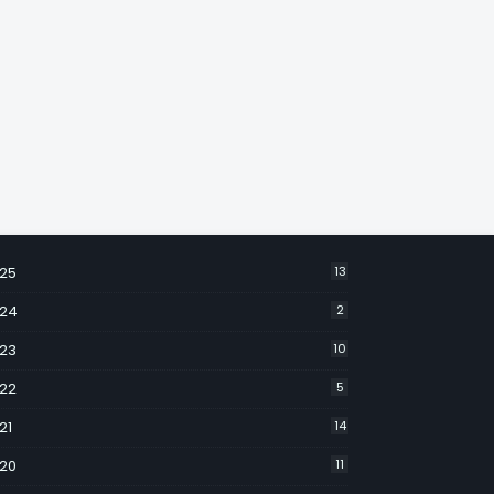
25
13
24
2
23
10
22
5
21
14
20
11