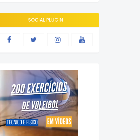
SOCIAL PLUGIN