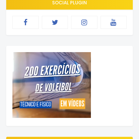
SOCIAL PLUGIN