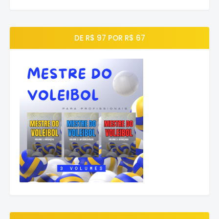
DE R$ 97 POR R$ 67