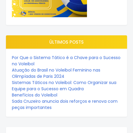
ÚLTIMOS POSTS
Por Que o Sistema Tático é a Chave para o Sucesso
no Voleibol
Atuação do Brasil no Voleibol Feminino nas
Olimpíadas de Paris 2024
Sistemas Táticos no Voleibol: Como Organizar sua
Equipe para o Sucesso em Quadra
Benefícios do Voleibol
Sada Cruzeiro anuncia dois reforços e renova com
peças importantes