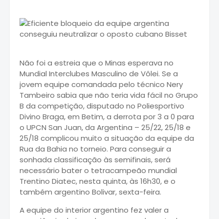
Não foi a estreia que o Minas esperava no
Mundial Interclubes Masculino de Vôlei. Se a
jovem equipe comandada pelo técnico Nery
Tambeiro sabia que não teria vida fácil no Grupo
B da competição, disputado no Poliesportivo
Divino Braga, em Betim, a derrota por 3 a 0 para
o UPCN San Juan, da Argentina – 25/22, 25/18 e
25/18 complicou muito a situação da equipe da
Rua da Bahia no torneio. Para conseguir a
sonhada classificação às semifinais, será
necessário bater o tetracampeão mundial
Trentino Diatec, nesta quinta, às 16h30, e o
também argentino Bolivar, sexta-feira.
A equipe do interior argentino fez valer a