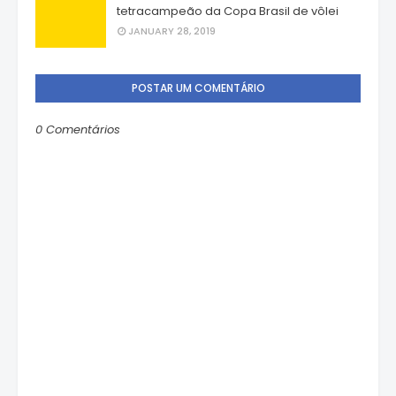
tetracampeão da Copa Brasil de vôlei
JANUARY 28, 2019
POSTAR UM COMENTÁRIO
0 Comentários