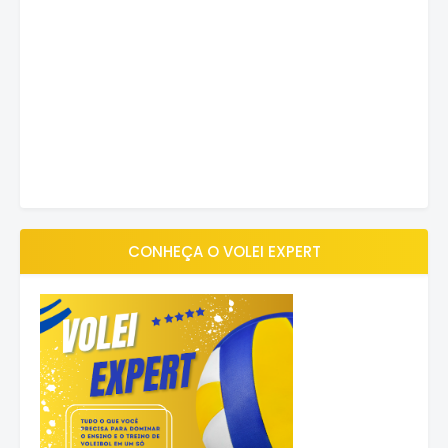
CONHEÇA O VOLEI EXPERT