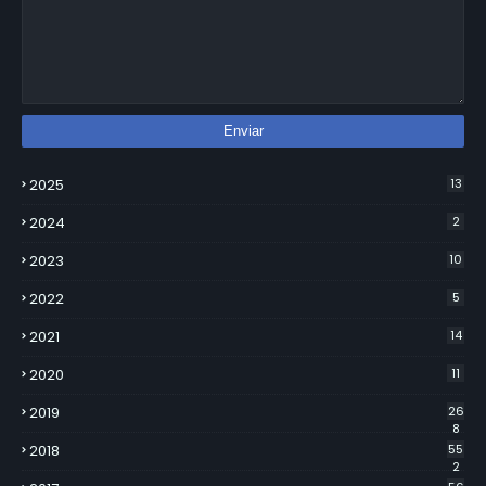
2025
13
2024
2
2023
10
2022
5
2021
14
2020
11
2019
26
8
2018
55
2