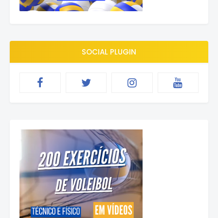
SOCIAL PLUGIN