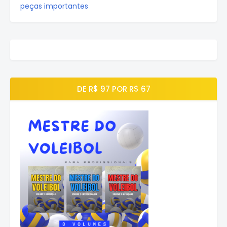
peças importantes
DE R$ 97 POR R$ 67