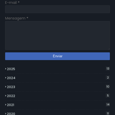
E-mail
*
Mensagem
*
2025
13
2024
2
2023
10
2022
5
2021
14
2020
11