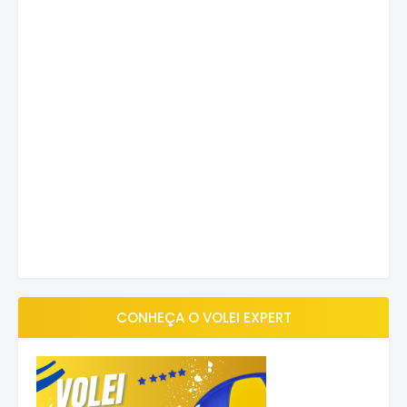
CONHEÇA O VOLEI EXPERT