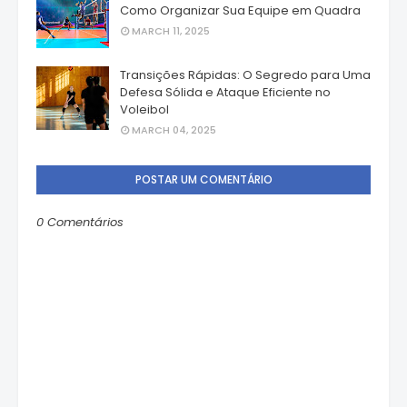
Como Organizar Sua Equipe em Quadra
MARCH 11, 2025
Transições Rápidas: O Segredo para Uma
Defesa Sólida e Ataque Eficiente no
Voleibol
MARCH 04, 2025
POSTAR UM COMENTÁRIO
0 Comentários