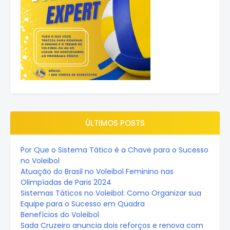
ÚLTIMOS POSTS
Por Que o Sistema Tático é a Chave para o Sucesso
no Voleibol
Atuação do Brasil no Voleibol Feminino nas
Olimpíadas de Paris 2024
Sistemas Táticos no Voleibol: Como Organizar sua
Equipe para o Sucesso em Quadra
Benefícios do Voleibol
Sada Cruzeiro anuncia dois reforços e renova com