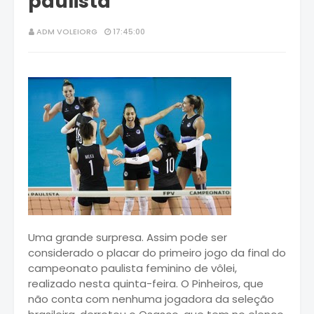
paulista
ADM VOLEIORG
17:45:00
Uma grande surpresa. Assim pode ser
considerado o placar do primeiro jogo da final do
campeonato paulista feminino de vôlei,
realizado nesta quinta-feira. O Pinheiros, que
não conta com nenhuma jogadora da seleção