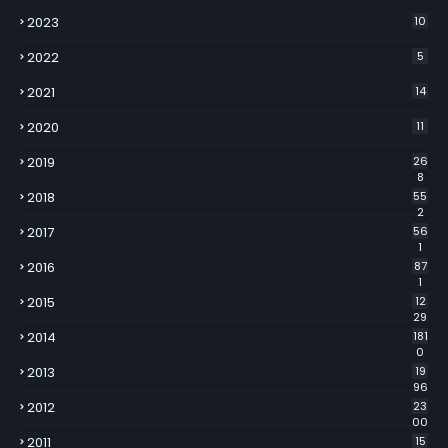
2023
10
2022
5
2021
14
2020
11
2019
26
8
2018
55
2
2017
56
1
2016
87
1
2015
12
29
2014
181
0
2013
19
96
2012
23
00
2011
15