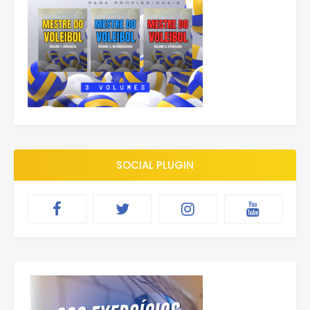
SOCIAL PLUGIN