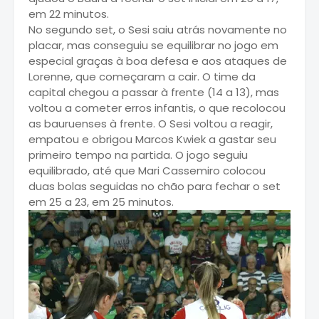
em 22 minutos.
No segundo set, o Sesi saiu atrás novamente no
placar, mas conseguiu se equilibrar no jogo em
especial graças à boa defesa e aos ataques de
Lorenne, que começaram a cair. O time da
capital chegou a passar à frente (14 a 13), mas
voltou a cometer erros infantis, o que recolocou
as bauruenses à frente. O Sesi voltou a reagir,
empatou e obrigou Marcos Kwiek a gastar seu
primeiro tempo na partida. O jogo seguiu
equilibrado, até que Mari Cassemiro colocou
duas bolas seguidas no chão para fechar o set
em 25 a 23, em 25 minutos.