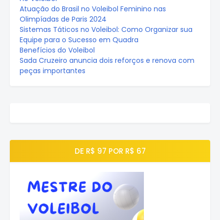
Atuação do Brasil no Voleibol Feminino nas
Olimpíadas de Paris 2024
Sistemas Táticos no Voleibol: Como Organizar sua
Equipe para o Sucesso em Quadra
Benefícios do Voleibol
Sada Cruzeiro anuncia dois reforços e renova com
peças importantes
DE R$ 97 POR R$ 67