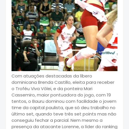
Com atuações destacadas da líbero
dominicana Brenda Castillo, eleita para receber
o Troféu Viva Vôlei, e da ponteira Mari
Cassemiro, maior pontuadora do jogo, com 19
tentos, o Bauru dominou com facilidade o jovem
time da capital paulista, que só deu trabalho no
último set, quando teve três set points mas não
conseguiu fechar a parcial. Nem mesmo a
presença da atacante Lorenne, a líder do ranking