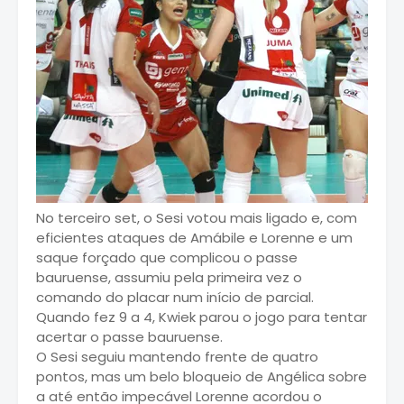
No terceiro set, o Sesi votou mais ligado e, com
eficientes ataques de Amábile e Lorenne e um
saque forçado que complicou o passe
bauruense, assumiu pela primeira vez o
comando do placar num início de parcial.
Quando fez 9 a 4, Kwiek parou o jogo para tentar
acertar o passe bauruense.
O Sesi seguiu mantendo frente de quatro
pontos, mas um belo bloqueio de Angélica sobre
a até então impecável Lorenne acordou o