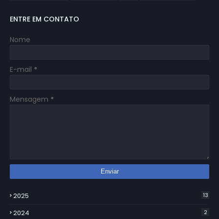
ENTRE EM CONTATO
Nome
E-mail
*
Mensagem
*
2025
13
2024
2