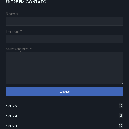
ENTRE EM CONTATO
Nome
E-mail
*
Mensagem
*
2025
13
2024
2
2023
10