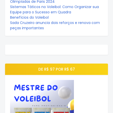
Olimpíadas de Paris 2024
Sistemas Táticos no Voleibol: Como Organizar sua
Equipe para o Sucesso em Quadra
Benefícios do Voleibol
Sada Cruzeiro anuncia dois reforços e renova com
peças importantes
DE R$ 97 POR R$ 67