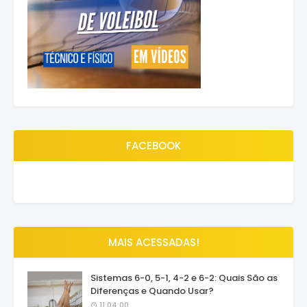
FACEBOOK
MAIS ACESSADAS!
Sistemas 6-0, 5-1, 4-2 e 6-2: Quais São as
Diferenças e Quando Usar?
11:04:00