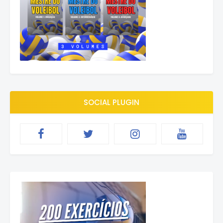
SOCIAL PLUGIN