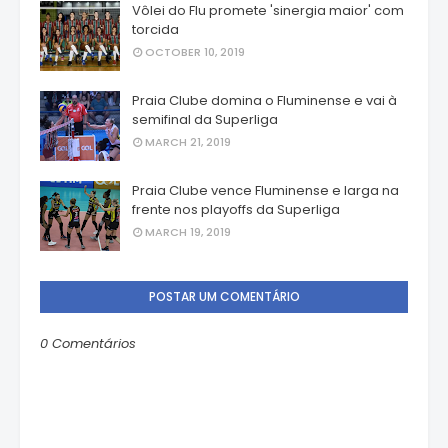
Vôlei do Flu promete 'sinergia maior' com
torcida
OCTOBER 10, 2019
Praia Clube domina o Fluminense e vai à
semifinal da Superliga
MARCH 21, 2019
Praia Clube vence Fluminense e larga na
frente nos playoffs da Superliga
MARCH 19, 2019
POSTAR UM COMENTÁRIO
0 Comentários