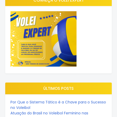
CONHEÇA O VOLEI EXPERT
ÚLTIMOS POSTS
Por Que o Sistema Tático é a Chave para o Sucesso
no Voleibol
Atuação do Brasil no Voleibol Feminino nas