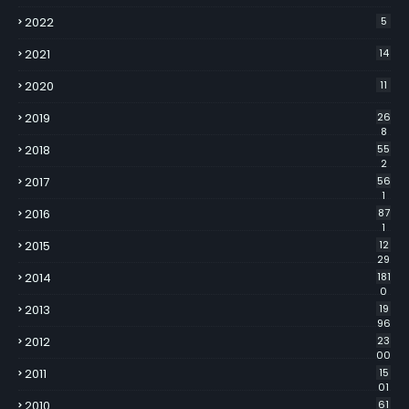
2022
5
2021
14
2020
11
2019
26
8
2018
55
2
2017
56
1
2016
87
1
2015
12
29
2014
181
0
2013
19
96
2012
23
00
2011
15
01
2010
61