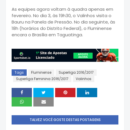
As equipes agora voltam à quadra apenas em
fevereiro. No dia 3, às 19h30, o Valinhos visita o
Bauru na Panela de Pressão. No dia seguinte, às
18h (horários do Distrito Federal), o Fluminense
encara o Brasília em Taguatinga.
Tags
Fluminense
Superliga 2016/2017
Superliga Feminina 2016/2017
Valinhos
TALVEZ VOCÊ GOSTE DESTAS POSTAGENS