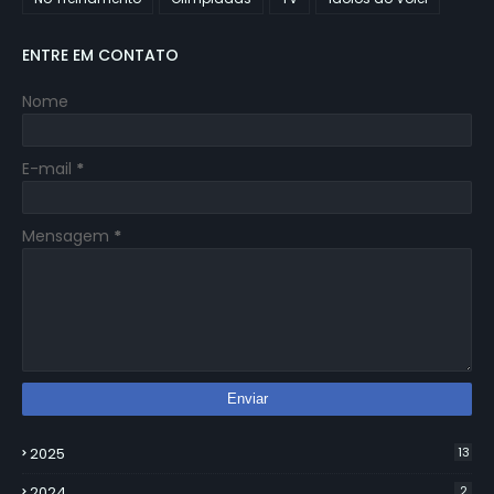
ENTRE EM CONTATO
Nome
E-mail
*
Mensagem
*
2025
13
2024
2