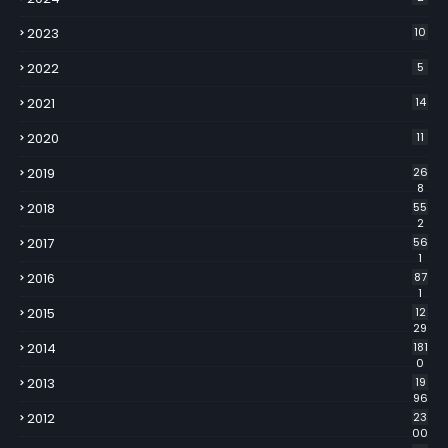
2023
10
2022
5
2021
14
2020
11
2019
26
8
2018
55
2
2017
56
1
2016
87
1
2015
12
29
2014
181
0
2013
19
96
2012
23
00