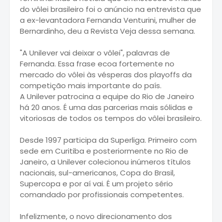
do vôlei brasileiro foi o anúncio na entrevista que
a ex-levantadora Fernanda Venturini, mulher de
Bernardinho, deu a Revista Veja dessa semana.
"A Unilever vai deixar o vôlei", palavras de
Fernanda. Essa frase ecoa fortemente no
mercado do vôlei às vésperas dos playoffs da
competição mais importante do país.
A Unilever patrocina a equipe do Rio de Janeiro
há 20 anos. É uma das parcerias mais sólidas e
vitoriosas de todos os tempos do vôlei brasileiro.
Desde 1997 participa da Superliga. Primeiro com
sede em Curitiba e posteriormente no Rio de
Janeiro, a Unilever colecionou inúmeros títulos
nacionais, sul-americanos, Copa do Brasil,
Supercopa e por aí vai. É um projeto sério
comandado por profissionais competentes.
Infelizmente, o novo direcionamento dos