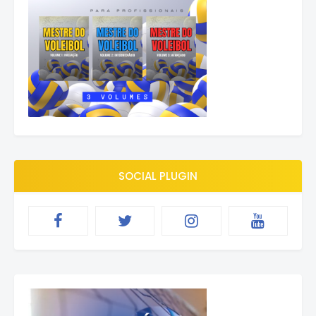
SOCIAL PLUGIN