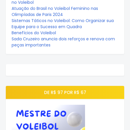
no Voleibol
Atuação do Brasil no Voleibol Feminino nas
Olimpíadas de Paris 2024
Sistemas Táticos no Voleibol: Como Organizar sua
Equipe para o Sucesso em Quadra
Benefícios do Voleibol
Sada Cruzeiro anuncia dois reforços e renova com
peças importantes
DE R$ 97 POR R$ 67