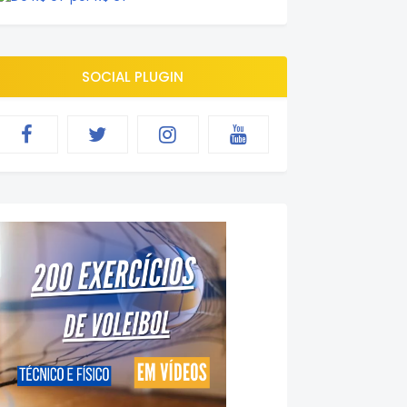
SOCIAL PLUGIN