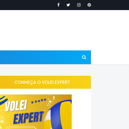
CONHEÇA O VOLEI EXPERT