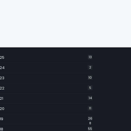
25
13
24
2
23
10
22
5
21
14
20
11
19
26
8
18
55