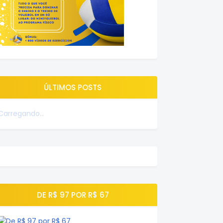
ÚLTIMOS POSTS
Carregando...
DE R$ 97 POR R$ 67