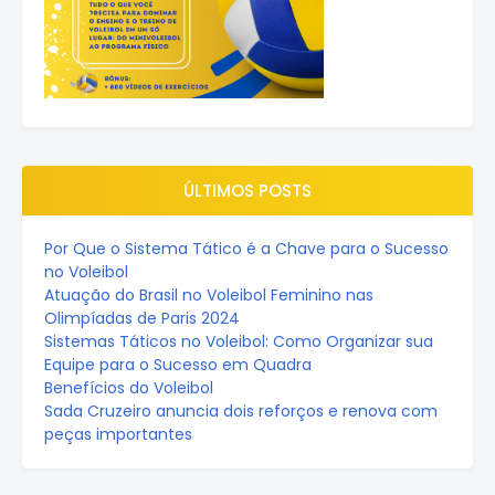
ÚLTIMOS POSTS
Por Que o Sistema Tático é a Chave para o Sucesso
no Voleibol
Atuação do Brasil no Voleibol Feminino nas
Olimpíadas de Paris 2024
Sistemas Táticos no Voleibol: Como Organizar sua
Equipe para o Sucesso em Quadra
Benefícios do Voleibol
Sada Cruzeiro anuncia dois reforços e renova com
peças importantes