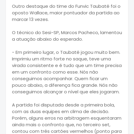
Outro destaque do time do Funvic Taubaté foi o
oposto Wallace, maior pontuador da partida ao
marcar 13 vezes.
O técnico do Sesi-SP, Marcos Pacheco, lamentou
a atuação abaixo do esperado.
- Em primeiro lugar, o Taubaté jogou muito bem.
Imprimiu um ritmo forte no saque, teve uma
virada consistente e é tudo que um time precisa
em um confronto como esse. Nós não
conseguimos acompanhar. Quem ficar um
pouco abaixo, a diferença fica grande. Nós não
conseguimos alcançar o nível que eles jogaram.
A partida foi disputada desde a primeira bola,
com as duas equipes em clima de decisão.
Porém, alguns erros na arbitragem esquentaram
ainda mais o confronto que, no terceiro set,
contou com três cartões vermelhos (ponto para