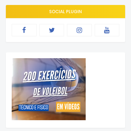
SOCIAL PLUGIN