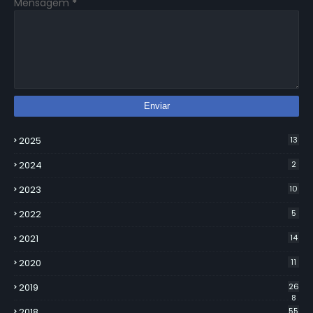
Mensagem
*
2025
13
2024
2
2023
10
2022
5
2021
14
2020
11
2019
26
8
2018
55