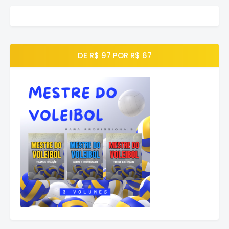
DE R$ 97 POR R$ 67