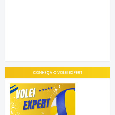
CONHEÇA O VOLEI EXPERT