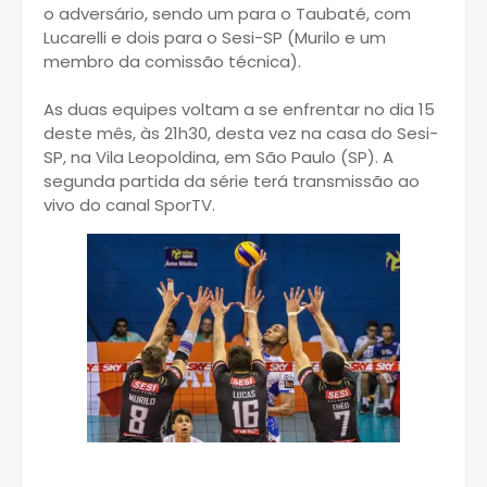
o adversário, sendo um para o Taubaté, com
Lucarelli e dois para o Sesi-SP (Murilo e um
membro da comissão técnica).
As duas equipes voltam a se enfrentar no dia 15
deste mês, às 21h30, desta vez na casa do Sesi-
SP, na Vila Leopoldina, em São Paulo (SP). A
segunda partida da série terá transmissão ao
vivo do canal SporTV.