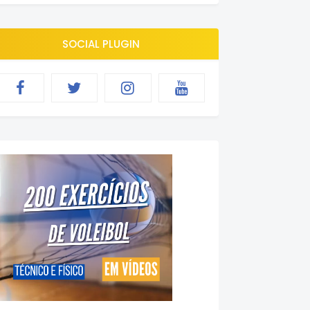
SOCIAL PLUGIN