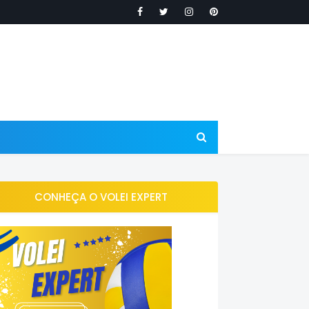
CONHEÇA O VOLEI EXPERT