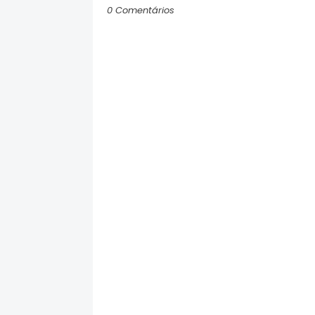
0 Comentários