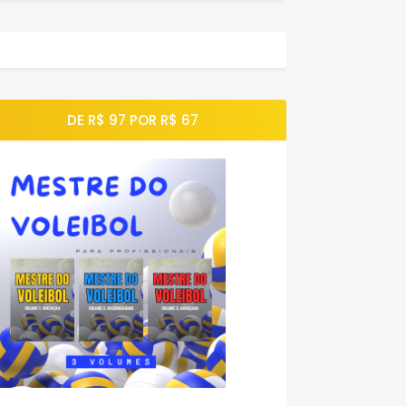
DE R$ 97 POR R$ 67