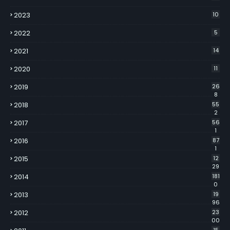
2023
10
2022
5
2021
14
2020
11
2019
26
8
2018
55
2
2017
56
1
2016
87
1
2015
12
29
2014
181
0
2013
19
96
2012
23
00