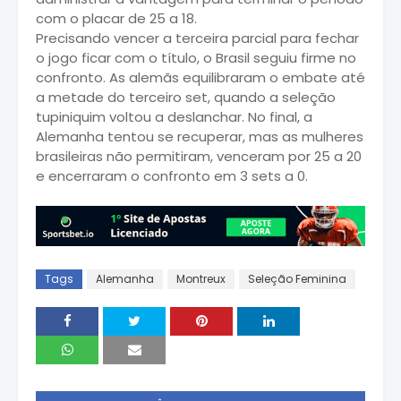
com o placar de 25 a 18.
Precisando vencer a terceira parcial para fechar
o jogo ficar com o título, o Brasil seguiu firme no
confronto. As alemãs equilibraram o embate até
a metade do terceiro set, quando a seleção
tupiniquim voltou a deslanchar. No final, a
Alemanha tentou se recuperar, mas as mulheres
brasileiras não permitiram, venceram por 25 a 20
e encerraram o confronto em 3 sets a 0.
Tags
Alemanha
Montreux
Seleção Feminina