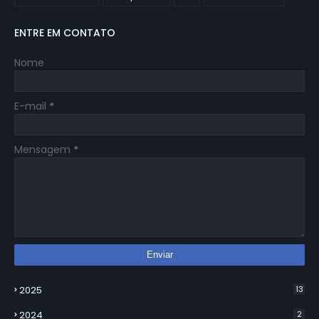
ENTRE EM CONTATO
Nome
E-mail
*
Mensagem
*
2025
13
2024
2