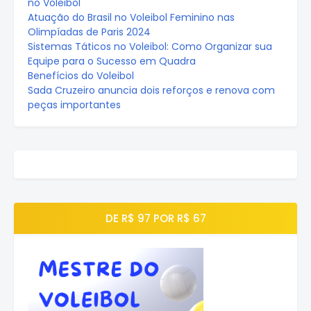
no Voleibol
Atuação do Brasil no Voleibol Feminino nas
Olimpíadas de Paris 2024
Sistemas Táticos no Voleibol: Como Organizar sua
Equipe para o Sucesso em Quadra
Benefícios do Voleibol
Sada Cruzeiro anuncia dois reforços e renova com
peças importantes
DE R$ 97 POR R$ 67