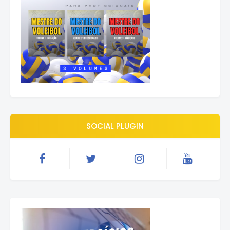
SOCIAL PLUGIN