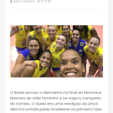
ADM VOLEIORG
10:17:00
O Brasil venceu a Alemanha na final do Montreux
Masters de vôlei feminino e se sagrou campeão
do torneio. O duelo era uma reedição da única
derrota sofrida pelas brasileiras na primeira fase