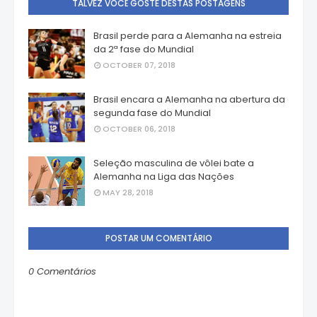
TALVEZ VOCÊ GOSTE DESTAS POSTAGENS
Brasil perde para a Alemanha na estreia
da 2ª fase do Mundial
OCTOBER 07, 2018
Brasil encara a Alemanha na abertura da
segunda fase do Mundial
OCTOBER 06, 2018
Seleção masculina de vôlei bate a
Alemanha na Liga das Nações
MAY 28, 2018
POSTAR UM COMENTÁRIO
0 Comentários