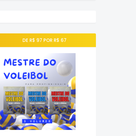
DE R$ 97 POR R$ 67