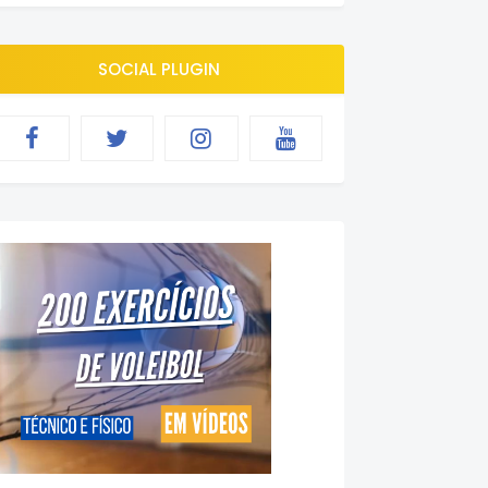
SOCIAL PLUGIN