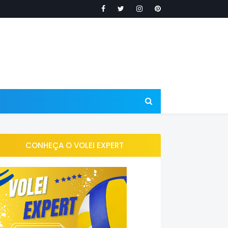
CONHEÇA O VOLEI EXPERT