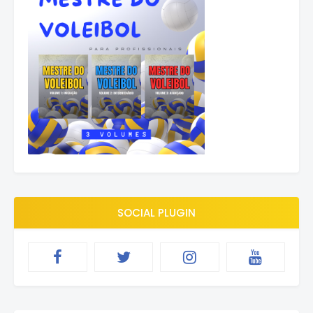
SOCIAL PLUGIN