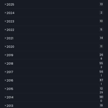
2025
13
2024
2
2023
10
2022
5
2021
14
2020
11
2019
26
8
2018
55
2
2017
56
1
2016
87
1
2015
12
29
2014
181
0
2013
19