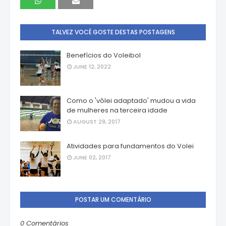
TALVEZ VOCÊ GOSTE DESTAS POSTAGENS
Benefícios do Voleibol
JUNE 12, 2022
Como o 'vôlei adaptado' mudou a vida
de mulheres na terceira idade
AUGUST 29, 2017
Atividades para fundamentos do Volei
JUNE 02, 2017
POSTAR UM COMENTÁRIO
0 Comentários