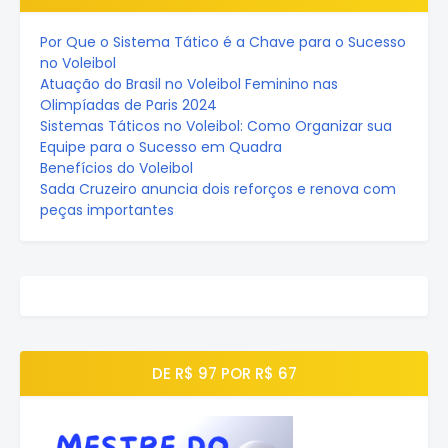
Por Que o Sistema Tático é a Chave para o Sucesso
no Voleibol
Atuação do Brasil no Voleibol Feminino nas
Olimpíadas de Paris 2024
Sistemas Táticos no Voleibol: Como Organizar sua
Equipe para o Sucesso em Quadra
Benefícios do Voleibol
Sada Cruzeiro anuncia dois reforços e renova com
peças importantes
DE R$ 97 POR R$ 67