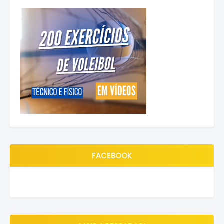
FACEBOOK