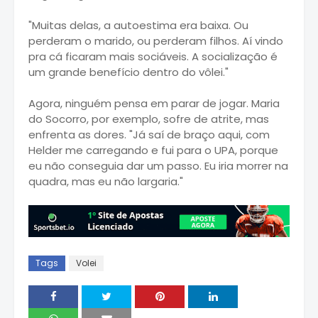
"Muitas delas, a autoestima era baixa. Ou
perderam o marido, ou perderam filhos. Aí vindo
pra cá ficaram mais sociáveis. A socialização é
um grande benefício dentro do vôlei."
Agora, ninguém pensa em parar de jogar. Maria
do Socorro, por exemplo, sofre de atrite, mas
enfrenta as dores. "Já saí de braço aqui, com
Helder me carregando e fui para o UPA, porque
eu não conseguia dar um passo. Eu iria morrer na
quadra, mas eu não largaria."
Tags
Volei