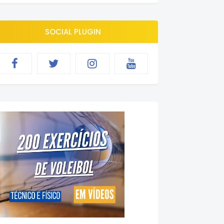
SOCIAL PLUGIN