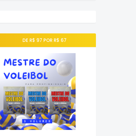
DE R$ 97 POR R$ 67