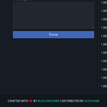
20
20
20
20
20
20
20
20
20
20
20
CRAFTED WITH
BY
BLOG DESIGNER
| DISTRIBUTED BY
GOOYAABI