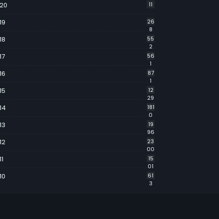
20
11
19
26
8
18
55
2
17
56
1
16
87
1
15
12
29
14
181
0
13
19
96
12
23
00
11
15
01
10
61
3