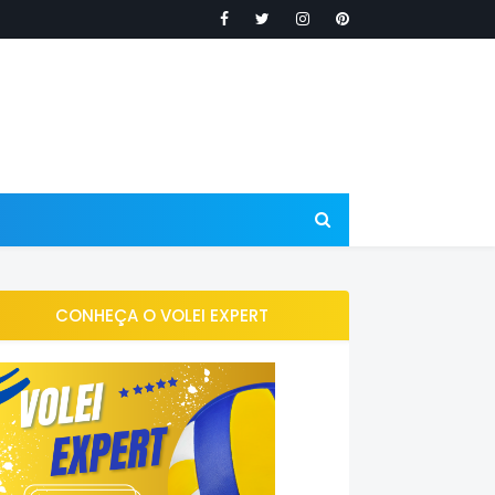
CONHEÇA O VOLEI EXPERT