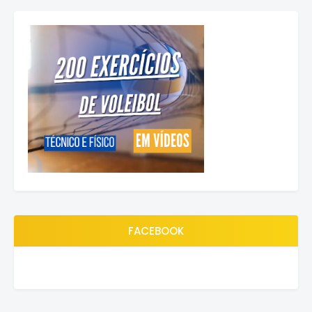
FACEBOOK