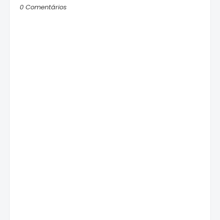
0 Comentários