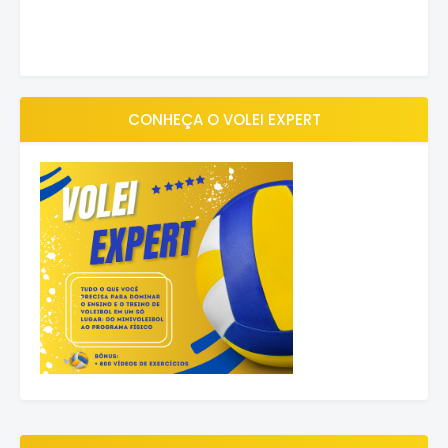
CONHEÇA O VOLEI EXPERT