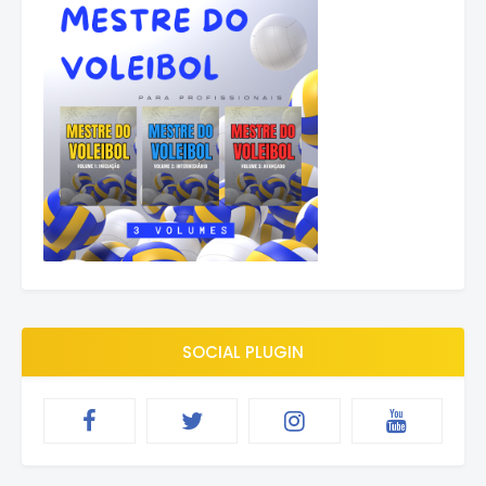
SOCIAL PLUGIN