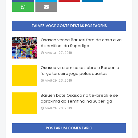
TALVEZ VOCÊ GOSTE DESTAS POSTAGENS
Osasco vence Barueri fora de casa e vai
à semifinal da Superliga
MARCH 27, 2019
Osasco vira em casa sobre o Barueri e
força terceiro jogo pelas quartas
MARCH 23, 2019
Barueri bate Osasco no tie-break e se
aproxima da semifinal na Superliga
MARCH 20, 2019
POSTAR UM COMENTÁRIO