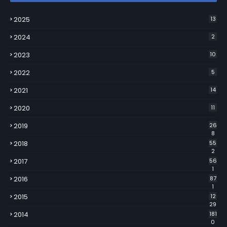
2025
13
2024
2
2023
10
2022
5
2021
14
2020
11
2019
26
8
2018
55
2
2017
56
1
2016
87
1
2015
12
29
2014
181
0