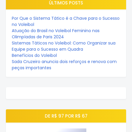
ÚLTIMOS POSTS
Por Que o Sistema Tático é a Chave para o Sucesso
no Voleibol
Atuação do Brasil no Voleibol Feminino nas
Olimpíadas de Paris 2024
Sistemas Táticos no Voleibol: Como Organizar sua
Equipe para o Sucesso em Quadra
Benefícios do Voleibol
Sada Cruzeiro anuncia dois reforços e renova com
peças importantes
DE R$ 97 POR R$ 67