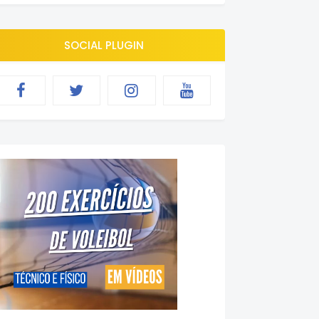
SOCIAL PLUGIN