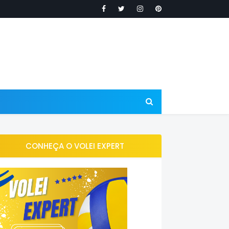
CONHEÇA O VOLEI EXPERT