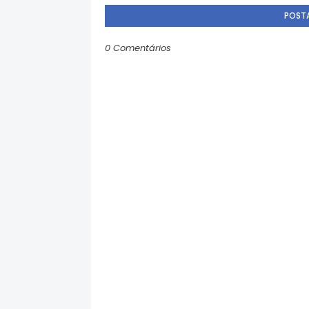
POST
0 Comentários