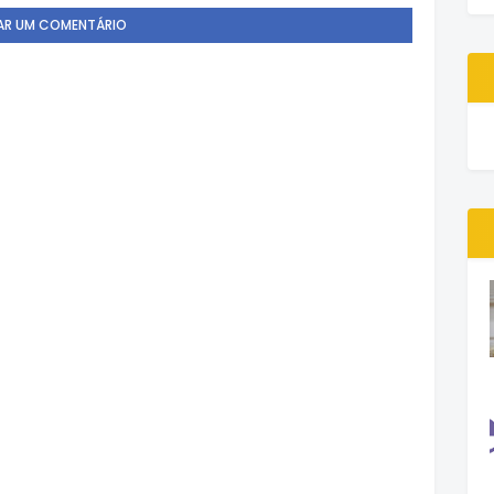
AR UM COMENTÁRIO