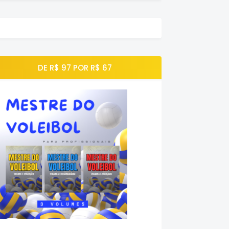
DE R$ 97 POR R$ 67