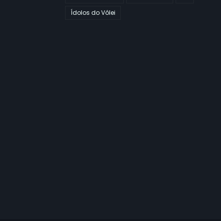
Ídolos do Vôlei