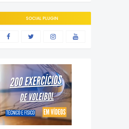
SOCIAL PLUGIN