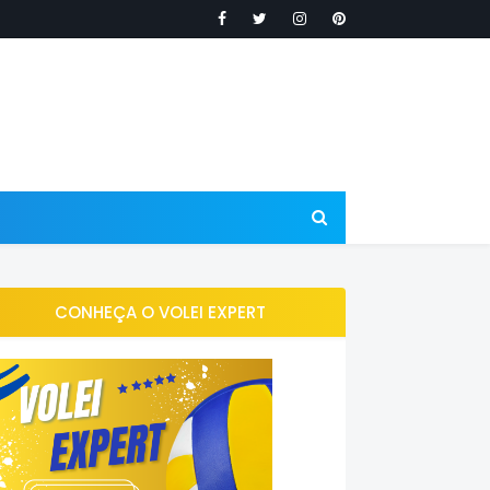
CONHEÇA O VOLEI EXPERT