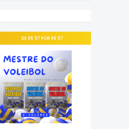
DE R$ 97 POR R$ 67