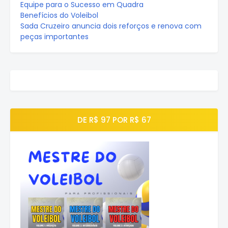
Equipe para o Sucesso em Quadra
Benefícios do Voleibol
Sada Cruzeiro anuncia dois reforços e renova com
peças importantes
DE R$ 97 POR R$ 67