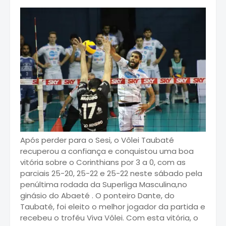
Após perder para o Sesi, o Vôlei Taubaté
recuperou a confiança e conquistou uma boa
vitória sobre o Corinthians por 3 a 0, com as
parciais 25-20, 25-22 e 25-22 neste sábado pela
penúltima rodada da Superliga Masculina,no
ginásio do Abaeté . O ponteiro Dante, do
Taubaté, foi eleito o melhor jogador da partida e
recebeu o troféu Viva Vôlei. Com esta vitória, o