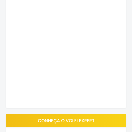
CONHEÇA O VOLEI EXPERT