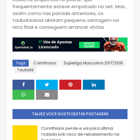
frequentemente esteve empatado no set. Mas,
assim como nas parciais anteriores, os
taubateanos abriram pequena vantagem na
reta final e conseguem arrancar vitória.
Tags
Corinthians
Superliga Masculina 2017/2018
Taubaté
TALVEZ VOCÊ GOSTE DESTAS POSTAGENS
Corinthians perde e vai para última
rodada sob risco de rebaixamento na