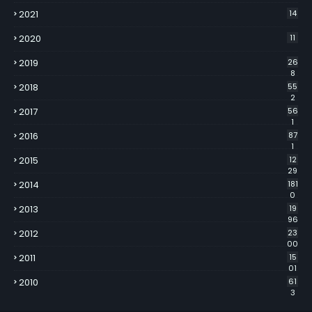
2021
14
2020
11
2019
26
8
2018
55
2
2017
56
1
2016
87
1
2015
12
29
2014
181
0
2013
19
96
2012
23
00
2011
15
01
2010
61
3