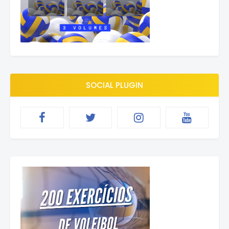
SOCIAL PLUGIN