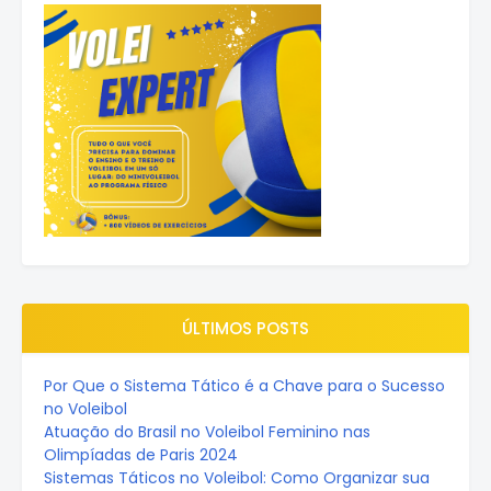
ÚLTIMOS POSTS
Por Que o Sistema Tático é a Chave para o Sucesso
no Voleibol
Atuação do Brasil no Voleibol Feminino nas
Olimpíadas de Paris 2024
Sistemas Táticos no Voleibol: Como Organizar sua