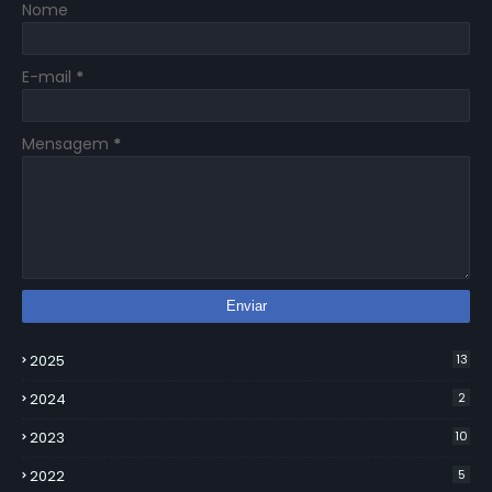
Nome
E-mail
*
Mensagem
*
2025
13
2024
2
2023
10
2022
5