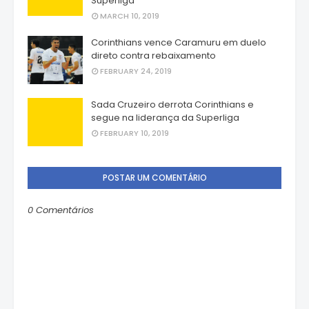
Superliga
MARCH 10, 2019
Corinthians vence Caramuru em duelo
direto contra rebaixamento
FEBRUARY 24, 2019
Sada Cruzeiro derrota Corinthians e
segue na liderança da Superliga
FEBRUARY 10, 2019
POSTAR UM COMENTÁRIO
0 Comentários