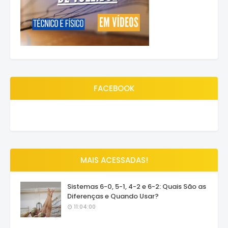
FACEBOOK
MAIS ACESSADAS!
Sistemas 6-0, 5-1, 4-2 e 6-2: Quais São as
Diferenças e Quando Usar?
11:04:00