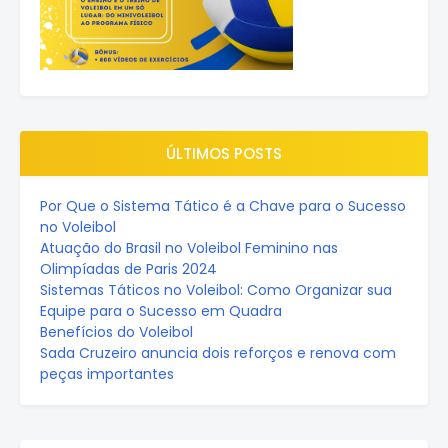
ÚLTIMOS POSTS
Por Que o Sistema Tático é a Chave para o Sucesso
no Voleibol
Atuação do Brasil no Voleibol Feminino nas
Olimpíadas de Paris 2024
Sistemas Táticos no Voleibol: Como Organizar sua
Equipe para o Sucesso em Quadra
Benefícios do Voleibol
Sada Cruzeiro anuncia dois reforços e renova com
peças importantes