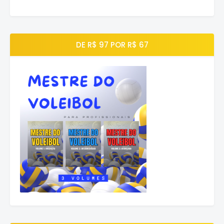
DE R$ 97 POR R$ 67