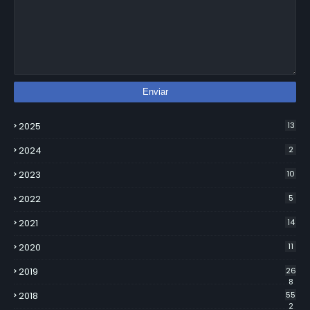
2025
13
2024
2
2023
10
2022
5
2021
14
2020
11
2019
26
8
2018
55
2