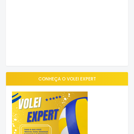
CONHEÇA O VOLEI EXPERT