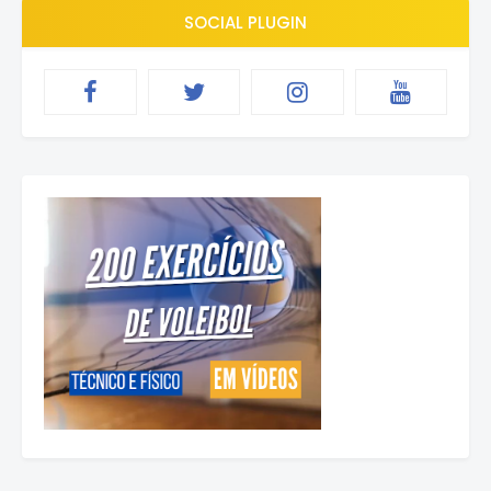
SOCIAL PLUGIN