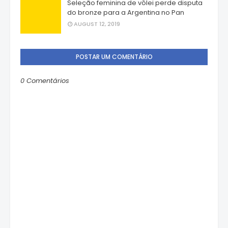
Seleção feminina de vôlei perde disputa
do bronze para a Argentina no Pan
AUGUST 12, 2019
POSTAR UM COMENTÁRIO
0 Comentários