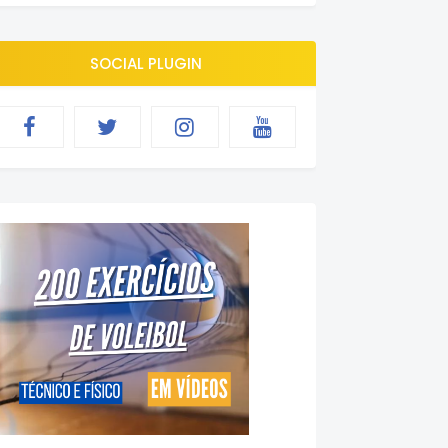
SOCIAL PLUGIN