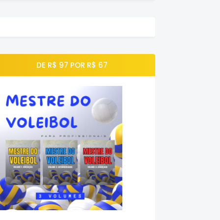
DE R$ 97 POR R$ 67