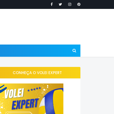
CONHEÇA O VOLEI EXPERT