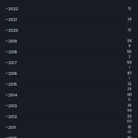
2022
5
2021
14
2020
11
2019
26
8
2018
55
2
2017
56
1
2016
87
1
2015
12
29
2014
181
0
2013
19
96
2012
23
00
2011
15
01
61