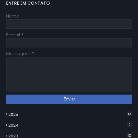
ENTRE EM CONTATO
Nome
E-mail
*
Mensagem
*
2025
13
2024
2
2023
10