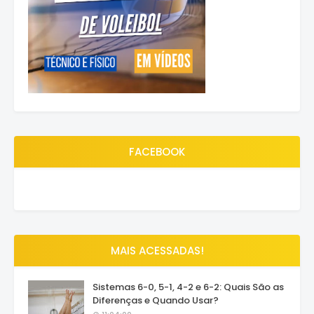
FACEBOOK
MAIS ACESSADAS!
Sistemas 6-0, 5-1, 4-2 e 6-2: Quais São as
Diferenças e Quando Usar?