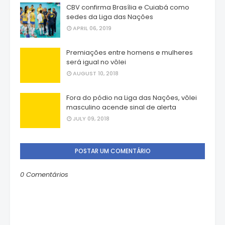
CBV confirma Brasília e Cuiabá como
sedes da Liga das Nações
APRIL 06, 2019
Premiações entre homens e mulheres
será igual no vôlei
AUGUST 10, 2018
Fora do pódio na Liga das Nações, vôlei
masculino acende sinal de alerta
JULY 09, 2018
POSTAR UM COMENTÁRIO
0 Comentários