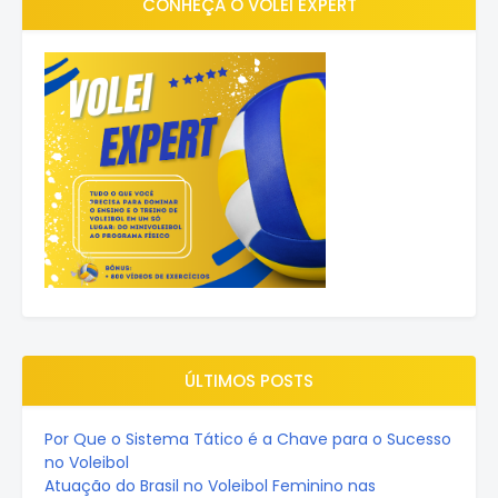
CONHEÇA O VOLEI EXPERT
ÚLTIMOS POSTS
Por Que o Sistema Tático é a Chave para o Sucesso
no Voleibol
Atuação do Brasil no Voleibol Feminino nas