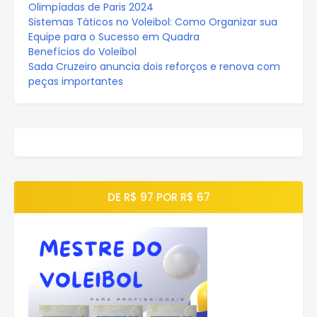
Olimpíadas de Paris 2024
Sistemas Táticos no Voleibol: Como Organizar sua
Equipe para o Sucesso em Quadra
Benefícios do Voleibol
Sada Cruzeiro anuncia dois reforços e renova com
peças importantes
DE R$ 97 POR R$ 67