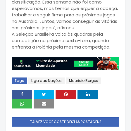
classificação. Essa semana não foi como
esperávamos, mas temos que erguer a cabeça,
trabalhar e seguir firme para os próximos jogos
na Austrália. Juntos, vamos conseguir as vitórias
nos próximos jogos", afirmou.
A Seleção Brasileira volta às quadras pela
competição na próxima sexta-feira, quando
enfrenta a Polônia pela mesma competição.
Tags
Liga das Nações
Mauricio Borges
TALVEZ VOCÊ GOSTE DESTAS POSTAGENS