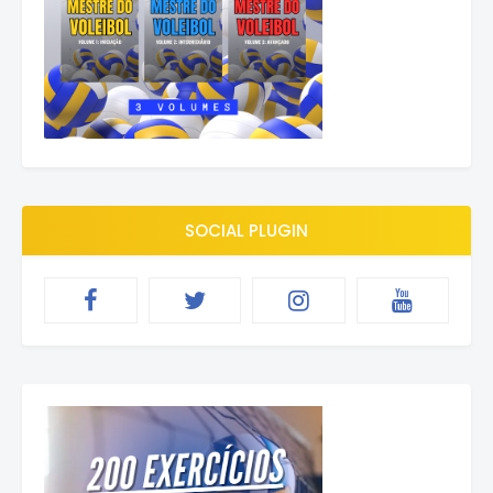
SOCIAL PLUGIN