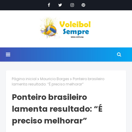
Página inicial
Mauricio Borges
Ponteiro brasileiro
lamenta resultado: “É preciso melhorar”
Ponteiro brasileiro
lamenta resultado: “É
preciso melhorar”