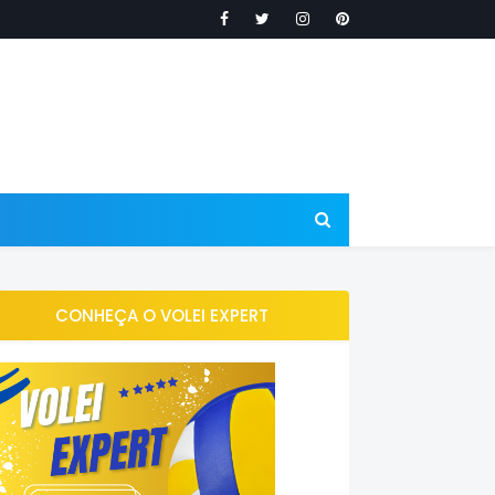
CONHEÇA O VOLEI EXPERT