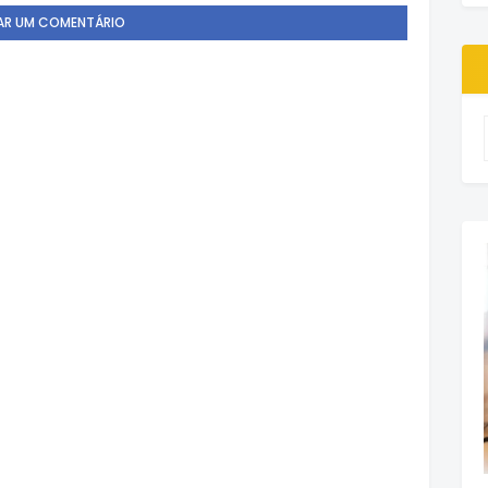
AR UM COMENTÁRIO