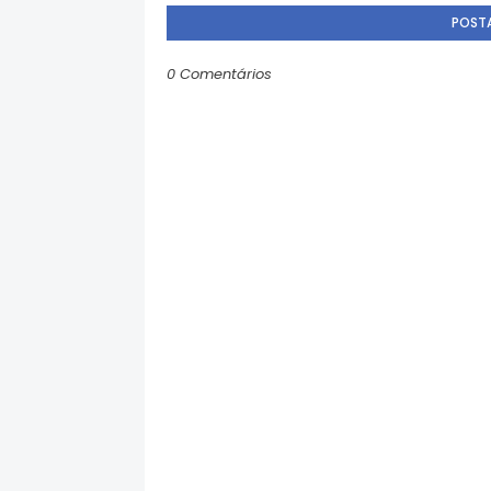
POST
0 Comentários