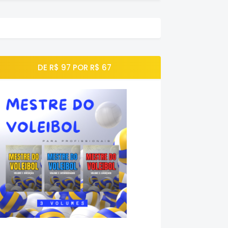
DE R$ 97 POR R$ 67