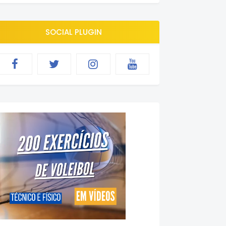
SOCIAL PLUGIN