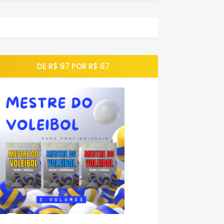
DE R$ 97 POR R$ 67