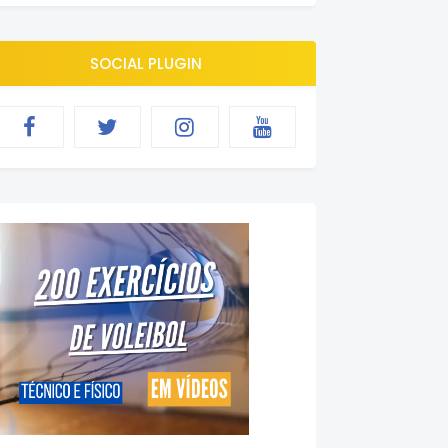
SOCIAL PLUGIN