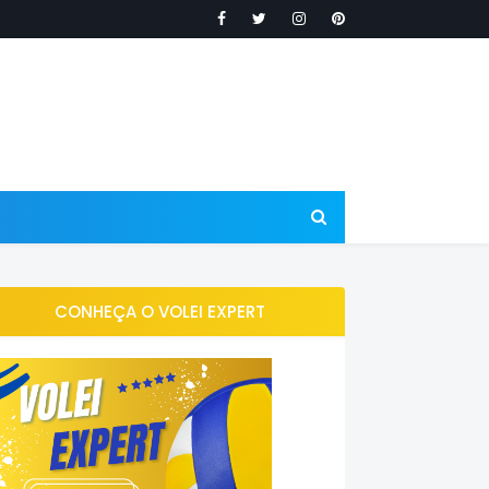
CONHEÇA O VOLEI EXPERT