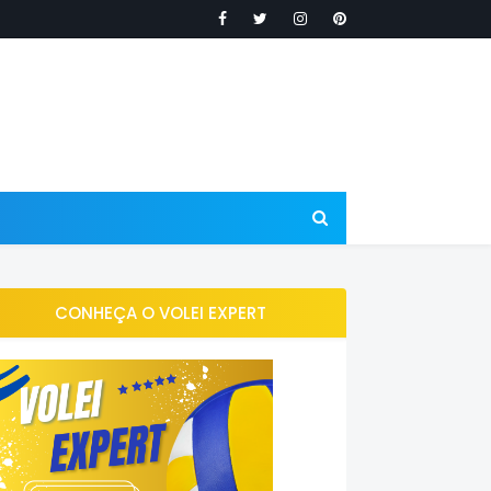
CONHEÇA O VOLEI EXPERT