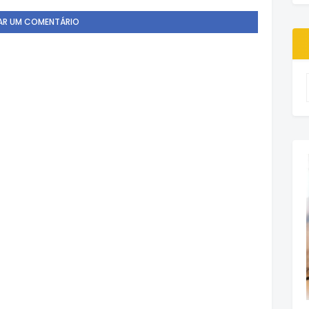
AR UM COMENTÁRIO