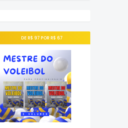
DE R$ 97 POR R$ 67