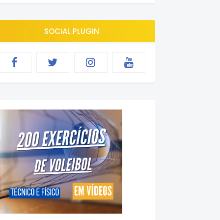
SOCIAL PLUGIN