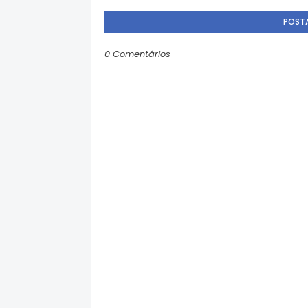
POST
0 Comentários