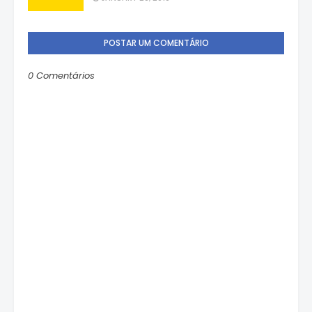
POSTAR UM COMENTÁRIO
0 Comentários