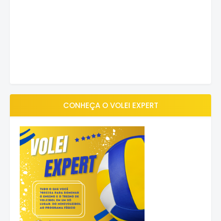
CONHEÇA O VOLEI EXPERT