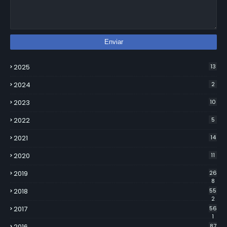
2025
13
2024
2
2023
10
2022
5
2021
14
2020
11
2019
26
8
2018
55
2
2017
56
1
2016
87