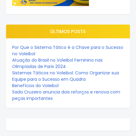
ÚLTIMOS POSTS
Por Que o Sistema Tático é a Chave para o Sucesso
no Voleibol
Atuação do Brasil no Voleibol Feminino nas
Olimpíadas de Paris 2024
Sistemas Táticos no Voleibol: Como Organizar sua
Equipe para o Sucesso em Quadra
Benefícios do Voleibol
Sada Cruzeiro anuncia dois reforços e renova com
peças importantes