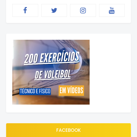
FACEBOOK