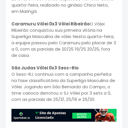
quarta-feira, realizado no ginásio Chico Neto,
em Maringá.
Caramuru Vôlei 0x3 Vôlei Ribeirão
O Vôlei
Ribeirão conquistou sua primeira vitória na
Superliga Masculina de vôlei. Nesta quarta-feira,
a equipe passou pelo Caramuru pelo placar de 3
a 0, com as parciais de 20/25 19/25 20/25, fora
de casa.
São Judas Vôlei 0x3 Sesc-Rio
O Sesc-RJ continua com a campanha perfeita
na fase classificatória da Superliga Masculina de
Vôlei. Jogando em São Bernardo do Campo, o
time carioca derrotou o SJ Vôlei por 3 sets a 0,
com as parciais de 25/21, 25/16 e 25/20.