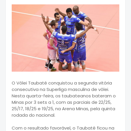
O Vôlei Taubaté conquistou a segunda vitória
consecutiva na Superliga masculina de vôlei.
Nesta quarta-feira, os taubateanos bateram o
Minas por 3 sets a 1, com as parciais de 22/25,
25/17, 18/25 e 19/25, na Arena Minas, pela quinta
rodada do nacional.
Com o resultado favorável, o Taubaté ficou na