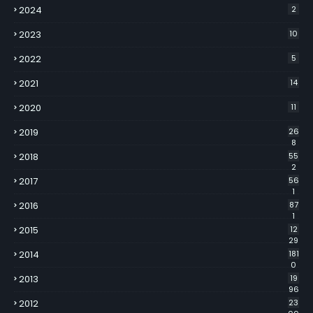
2024
2
2023
10
2022
5
2021
14
2020
11
2019
26
8
2018
55
2
2017
56
1
2016
87
1
2015
12
29
2014
181
0
2013
19
96
2012
23