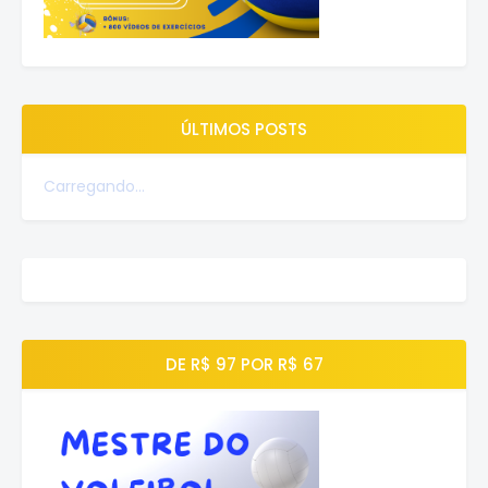
ÚLTIMOS POSTS
Carregando...
DE R$ 97 POR R$ 67