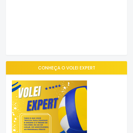
CONHEÇA O VOLEI EXPERT