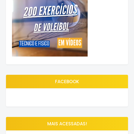
FACEBOOK
MAIS ACESSADAS!