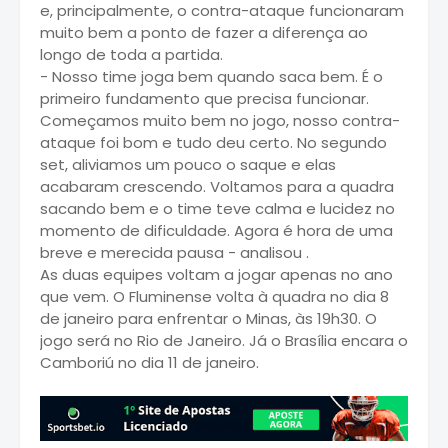
e, principalmente, o contra-ataque funcionaram
muito bem a ponto de fazer a diferença ao
longo de toda a partida.
- Nosso time joga bem quando saca bem. É o
primeiro fundamento que precisa funcionar.
Começamos muito bem no jogo, nosso contra-
ataque foi bom e tudo deu certo. No segundo
set, aliviamos um pouco o saque e elas
acabaram crescendo. Voltamos para a quadra
sacando bem e o time teve calma e lucidez no
momento de dificuldade. Agora é hora de uma
breve e merecida pausa - analisou .
As duas equipes voltam a jogar apenas no ano
que vem. O Fluminense volta à quadra no dia 8
de janeiro para enfrentar o Minas, às 19h30. O
jogo será no Rio de Janeiro. Já o Brasília encara o
Camboriú no dia 11 de janeiro.