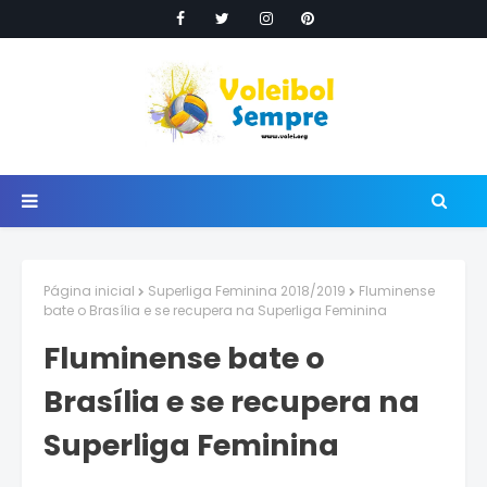
Página inicial
Superliga Feminina 2018/2019
Fluminense
bate o Brasília e se recupera na Superliga Feminina
Fluminense bate o
Brasília e se recupera na
Superliga Feminina