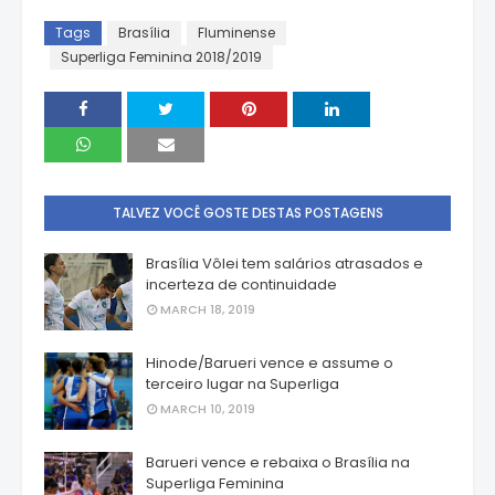
Tags
Brasília
Fluminense
Superliga Feminina 2018/2019
TALVEZ VOCÊ GOSTE DESTAS POSTAGENS
Brasília Vôlei tem salários atrasados e
incerteza de continuidade
MARCH 18, 2019
Hinode/Barueri vence e assume o
terceiro lugar na Superliga
MARCH 10, 2019
Barueri vence e rebaixa o Brasília na
Superliga Feminina