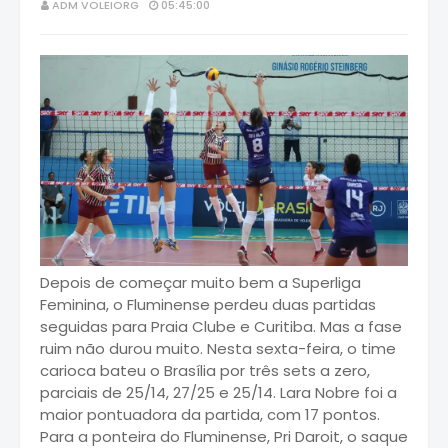
ADM VOLEIORG
05:45:00
Depois de começar muito bem a Superliga
Feminina, o Fluminense perdeu duas partidas
seguidas para Praia Clube e Curitiba. Mas a fase
ruim não durou muito. Nesta sexta-feira, o time
carioca bateu o Brasília por três sets a zero,
parciais de 25/14, 27/25 e 25/14. Lara Nobre foi a
maior pontuadora da partida, com 17 pontos.
Para a ponteira do Fluminense, Pri Daroit, o saque