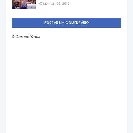
MARCH 09, 2019
POSTAR UM COMENTÁRIO
0 Comentários