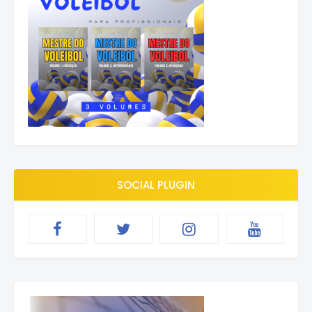
SOCIAL PLUGIN