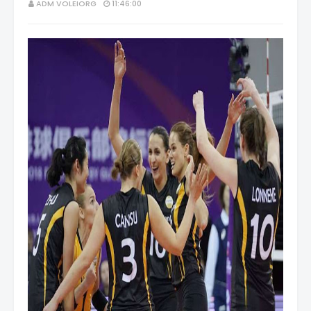
ADM VOLEIORG
11:46:00