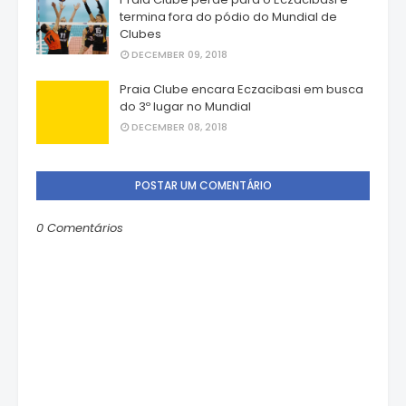
termina fora do pódio do Mundial de
Clubes
DECEMBER 09, 2018
Praia Clube encara Eczacibasi em busca
do 3º lugar no Mundial
DECEMBER 08, 2018
POSTAR UM COMENTÁRIO
0 Comentários