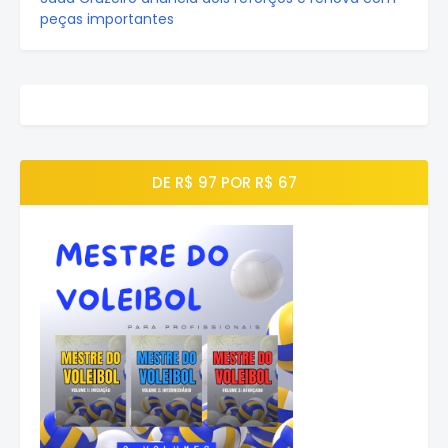
peças importantes
DE R$ 97 POR R$ 67