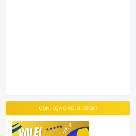
CONHEÇA O VOLEI EXPERT