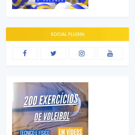
SOCIAL PLUGIN