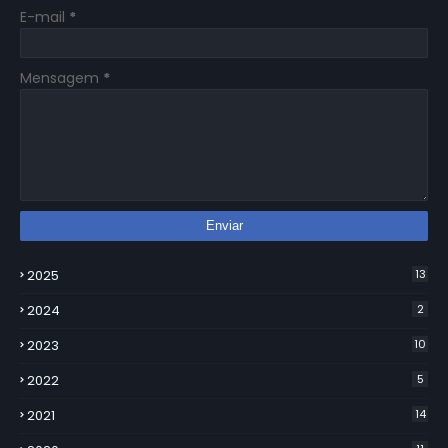
E-mail
*
Mensagem
*
2025
13
2024
2
2023
10
2022
5
2021
14