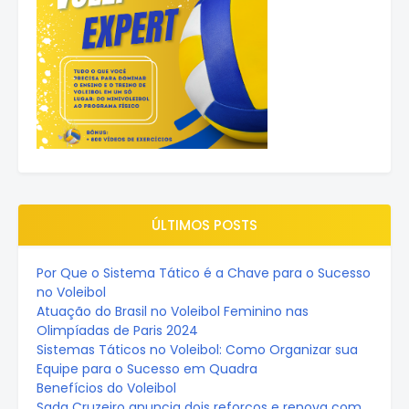
ÚLTIMOS POSTS
Por Que o Sistema Tático é a Chave para o Sucesso
no Voleibol
Atuação do Brasil no Voleibol Feminino nas
Olimpíadas de Paris 2024
Sistemas Táticos no Voleibol: Como Organizar sua
Equipe para o Sucesso em Quadra
Benefícios do Voleibol
Sada Cruzeiro anuncia dois reforços e renova com