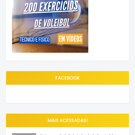
FACEBOOK
MAIS ACESSADAS!