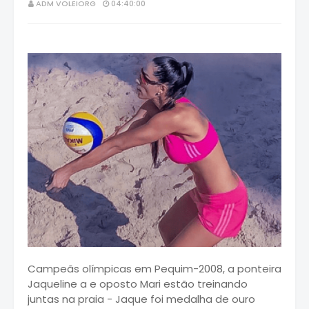
ADM VOLEIORG
04:40:00
Campeãs olímpicas em Pequim-2008, a ponteira
Jaqueline a e oposto Mari estão treinando
juntas na praia - Jaque foi medalha de ouro