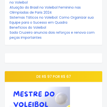
no Voleibol
Atuação do Brasil no Voleibol Feminino nas
Olimpíadas de Paris 2024
Sistemas Táticos no Voleibol: Como Organizar sua
Equipe para o Sucesso em Quadra
Benefícios do Voleibol
Sada Cruzeiro anuncia dois reforços e renova com
peças importantes
DE R$ 97 POR R$ 67