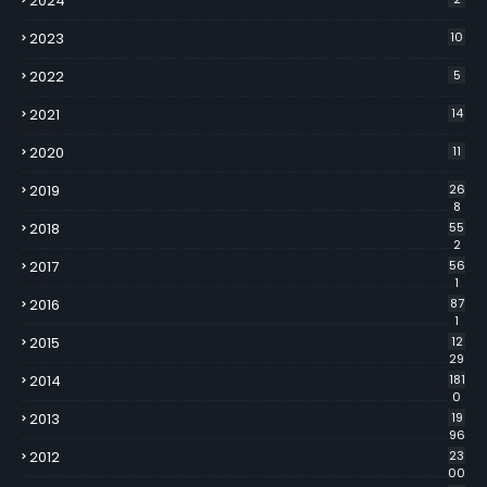
2024
2023
10
2022
5
2021
14
2020
11
2019
26
8
2018
55
2
2017
56
1
2016
87
1
2015
12
29
2014
181
0
2013
19
96
2012
23
00