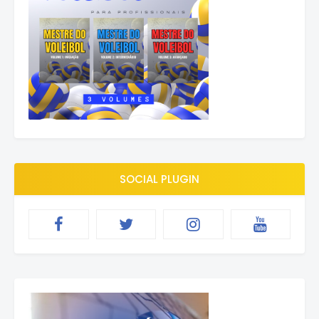
SOCIAL PLUGIN