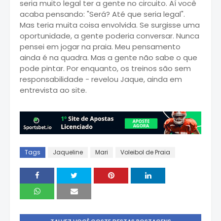
seria muito legal ter a gente no circuito. Aí você
acaba pensando: "Será? Até que seria legal".
Mas teria muita coisa envolvida. Se surgisse uma
oportunidade, a gente poderia conversar. Nunca
pensei em jogar na praia. Meu pensamento
ainda é na quadra. Mas a gente não sabe o que
pode pintar. Por enquanto, os treinos são sem
responsabilidade - revelou Jaque, ainda em
entrevista ao site.
Tags
Jaqueline
Mari
Voleibol de Praia