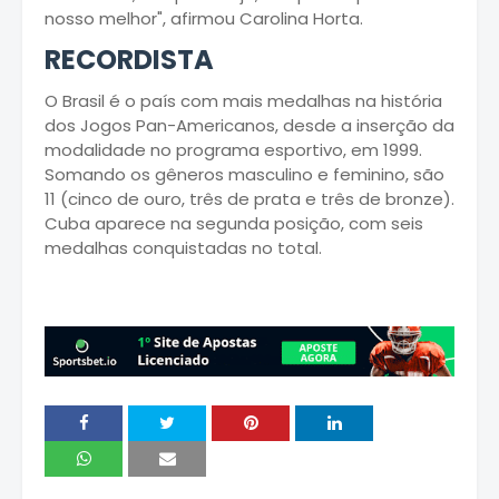
nosso melhor", afirmou Carolina Horta.
RECORDISTA
O Brasil é o país com mais medalhas na história
dos Jogos Pan-Americanos, desde a inserção da
modalidade no programa esportivo, em 1999.
Somando os gêneros masculino e feminino, são
11 (cinco de ouro, três de prata e três de bronze).
Cuba aparece na segunda posição, com seis
medalhas conquistadas no total.