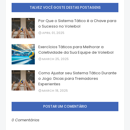
TALVEZ VOCÊ GOSTE DESTAS POSTAGENS
Por Que o Sistema Tático é a Chave para
o Sucesso no Voleibol
APRIL 01, 2025
Exercícios Táticos para Melhorar a
Coletividade da Sua Equipe de Voleibol
MARCH 25, 2025
Como Ajustar seu Sistema Tático Durante
o Jogo: Dicas para Treinadores
Experientes
MARCH 18, 2025
POSTAR UM COMENTÁRIO
0 Comentários