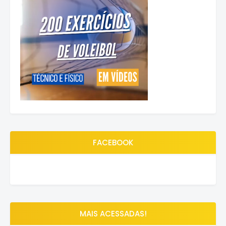
FACEBOOK
MAIS ACESSADAS!