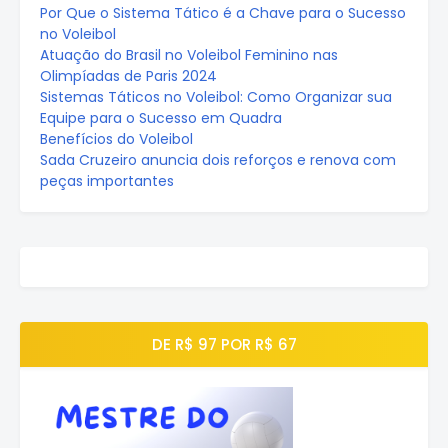
Por Que o Sistema Tático é a Chave para o Sucesso
no Voleibol
Atuação do Brasil no Voleibol Feminino nas
Olimpíadas de Paris 2024
Sistemas Táticos no Voleibol: Como Organizar sua
Equipe para o Sucesso em Quadra
Benefícios do Voleibol
Sada Cruzeiro anuncia dois reforços e renova com
peças importantes
DE R$ 97 POR R$ 67