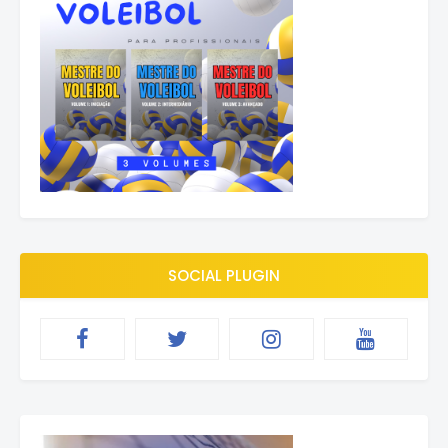
SOCIAL PLUGIN