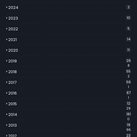
2024
2
2023
10
2022
5
2021
14
2020
11
2019
26
8
2018
55
2
2017
56
1
2016
87
1
2015
12
29
2014
181
0
2013
19
96
2012
23