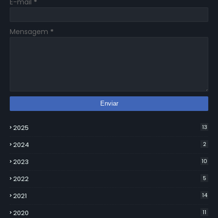
E-mail
*
Mensagem
*
2025
13
2024
2
2023
10
2022
5
2021
14
2020
11