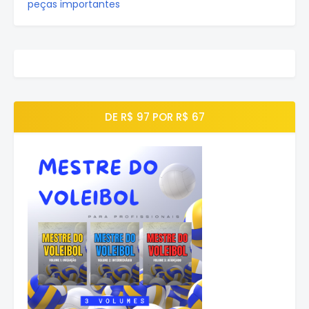
peças importantes
DE R$ 97 POR R$ 67