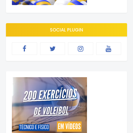
SOCIAL PLUGIN