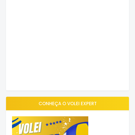
CONHEÇA O VOLEI EXPERT