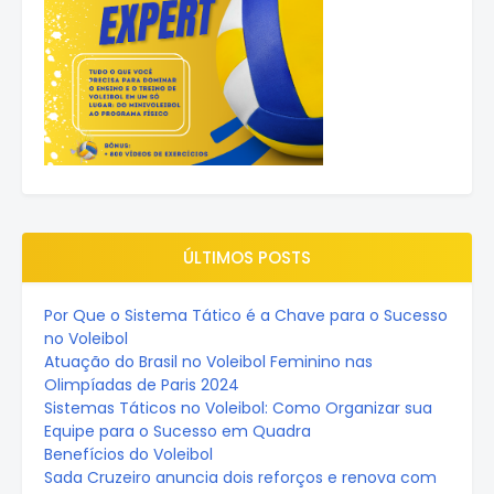
ÚLTIMOS POSTS
Por Que o Sistema Tático é a Chave para o Sucesso
no Voleibol
Atuação do Brasil no Voleibol Feminino nas
Olimpíadas de Paris 2024
Sistemas Táticos no Voleibol: Como Organizar sua
Equipe para o Sucesso em Quadra
Benefícios do Voleibol
Sada Cruzeiro anuncia dois reforços e renova com