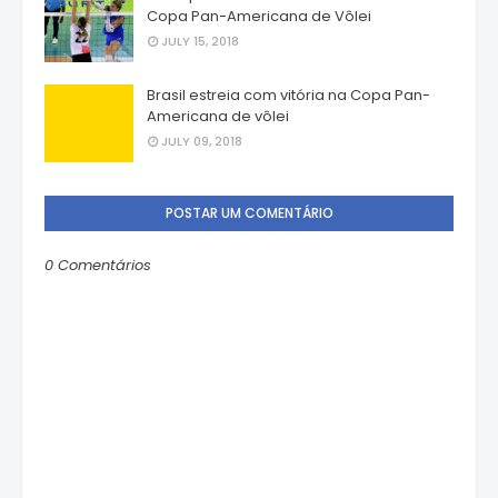
Copa Pan-Americana de Vôlei
JULY 15, 2018
Brasil estreia com vitória na Copa Pan-
Americana de vôlei
JULY 09, 2018
POSTAR UM COMENTÁRIO
0 Comentários