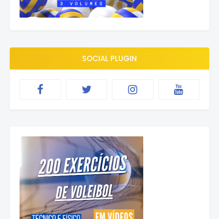
SOCIAL PLUGIN