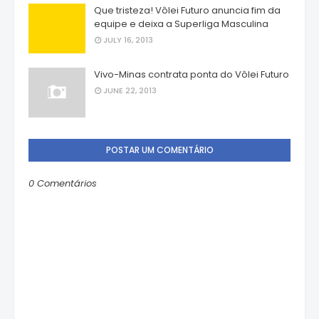
Que tristeza! Vôlei Futuro anuncia fim da
equipe e deixa a Superliga Masculina
JULY 16, 2013
Vivo-Minas contrata ponta do Vôlei Futuro
JUNE 22, 2013
POSTAR UM COMENTÁRIO
0 Comentários