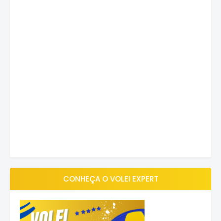
CONHEÇA O VOLEI EXPERT