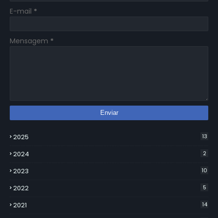
E-mail
*
Mensagem
*
2025
13
2024
2
2023
10
2022
5
2021
14