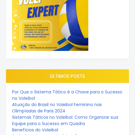
ÚLTIMOS POSTS
Por Que o Sistema Tático é a Chave para o Sucesso
no Voleibol
Atuação do Brasil no Voleibol Feminino nas
Olimpíadas de Paris 2024
Sistemas Táticos no Voleibol: Como Organizar sua
Equipe para o Sucesso em Quadra
Benefícios do Voleibol