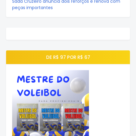
Sada Cruzeiro anuncia dois reforços e renova com
peças importantes
DE R$ 97 POR R$ 67