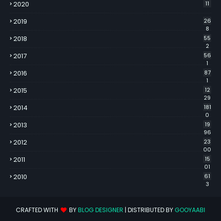
2020
11
2019
26
8
2018
55
2
2017
56
1
2016
87
1
2015
12
29
2014
181
0
2013
19
96
2012
23
00
2011
15
01
2010
61
3
CRAFTED WITH
BY
BLOG DESIGNER
| DISTRIBUTED BY
GOOYAABI