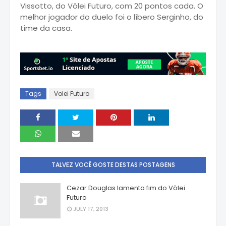
Vissotto, do Vôlei Futuro, com 20 pontos cada. O
melhor jogador do duelo foi o líbero Serginho, do
time da casa.
Tags
Volei Futuro
TALVEZ VOCÊ GOSTE DESTAS POSTAGENS
Cezar Douglas lamenta fim do Vôlei
Futuro
JULY 17, 2013