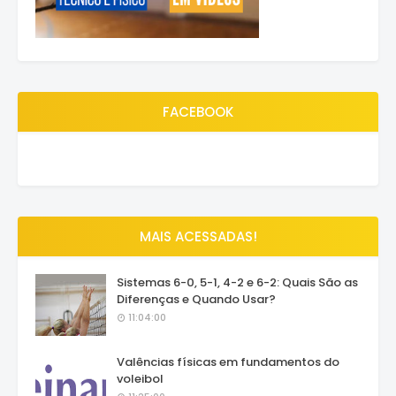
FACEBOOK
MAIS ACESSADAS!
Sistemas 6-0, 5-1, 4-2 e 6-2: Quais São as
Diferenças e Quando Usar?
11:04:00
Valências físicas em fundamentos do
voleibol