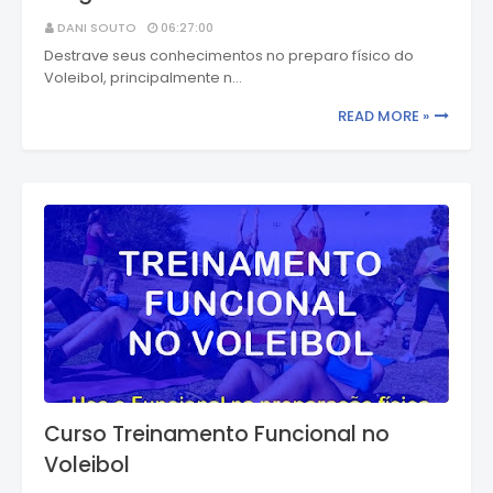
DANI SOUTO
06:27:00
Destrave seus conhecimentos no preparo físico do
Voleibol, principalmente n…
READ MORE »
Curso Treinamento Funcional no
Voleibol