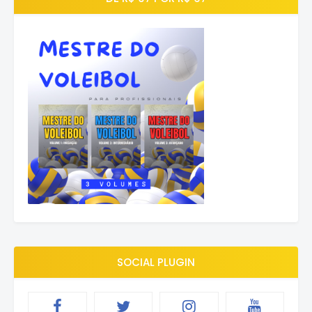
SOCIAL PLUGIN