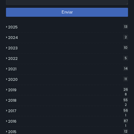
2025
13
2024
2
2023
10
2022
5
2021
14
2020
11
2019
26
8
2018
55
2
2017
56
1
2016
87
1
2015
12