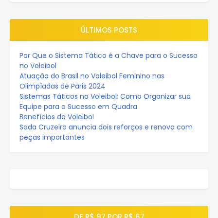
ÚLTIMOS POSTS
Por Que o Sistema Tático é a Chave para o Sucesso
no Voleibol
Atuação do Brasil no Voleibol Feminino nas
Olimpíadas de Paris 2024
Sistemas Táticos no Voleibol: Como Organizar sua
Equipe para o Sucesso em Quadra
Benefícios do Voleibol
Sada Cruzeiro anuncia dois reforços e renova com
peças importantes
DE R$ 97 POR R$ 67