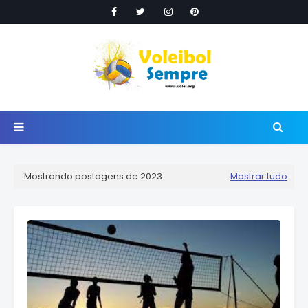
Mostrando postagens de 2023
Mostrar tudo