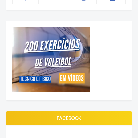
FACEBOOK