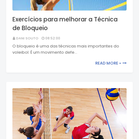
Exercícios para melhorar a Técnica
de Bloqueio
DANI SOUTO
08:52:00
O bloqueio é uma das técnicas mais importantes do
voleibol. É um movimento defe…
READ MORE »